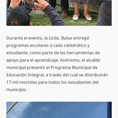
Durante el evento, la Licda. Bulux entregó
programas escolares a cada catedrático y
estudiante, como parte de las herramientas de
apoyo para el aprendizaje. Asimismo, el alcalde
municipal presentó el Programa Municipal de
Educación Integral, a través del cual se distribuirán
17 mil mochilas para todos los estudiantes del
municipio.