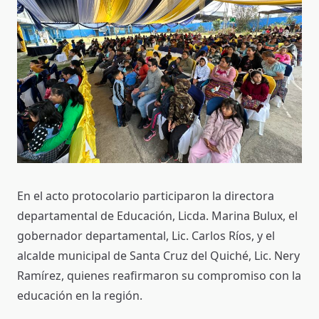
En el acto protocolario participaron la directora
departamental de Educación, Licda. Marina Bulux, el
gobernador departamental, Lic. Carlos Ríos, y el
alcalde municipal de Santa Cruz del Quiché, Lic. Nery
Ramírez, quienes reafirmaron su compromiso con la
educación en la región.