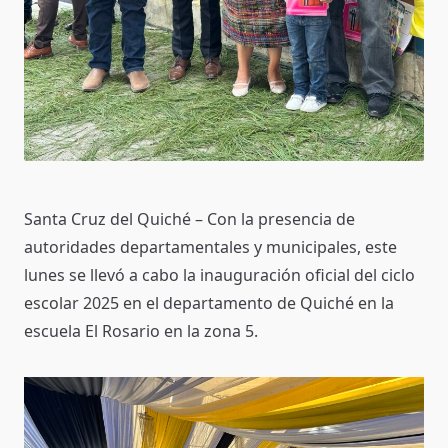
Santa Cruz del Quiché – Con la presencia de
autoridades departamentales y municipales, este
lunes se llevó a cabo la inauguración oficial del ciclo
escolar 2025 en el departamento de Quiché en la
escuela El Rosario en la zona 5.