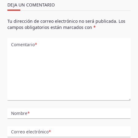
DEJA UN COMENTARIO
Tu dirección de correo electrónico no será publicada.
Los
campos obligatorios están marcados con
*
Comentario
*
Nombre
*
Correo electrónico
*