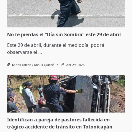
No te pierdas el “Día sin Sombra” este 29 de abril
Este 29 de abril, durante el mediodía, podrá
observarse el
...
Karlos Toledo / Knal 4 Quiché
Abr 29, 2026
Identifican a pareja de pastores fallecida en
trágico accidente de tránsito en Totonicapán