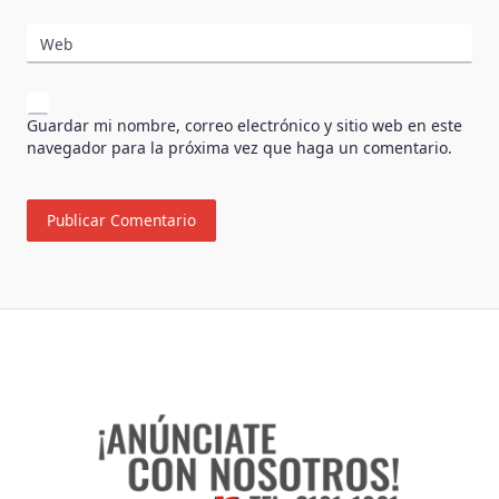
Web
Guardar mi nombre, correo electrónico y sitio web en este
navegador para la próxima vez que haga un comentario.