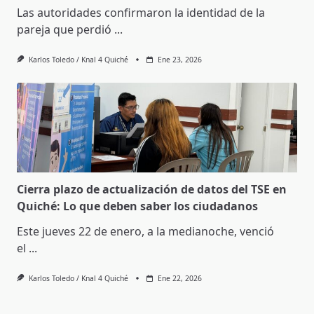
Las autoridades confirmaron la identidad de la
pareja que perdió
...
Karlos Toledo / Knal 4 Quiché
Ene 23, 2026
Cierra plazo de actualización de datos del TSE en
Quiché: Lo que deben saber los ciudadanos
Este jueves 22 de enero, a la medianoche, venció
el
...
Karlos Toledo / Knal 4 Quiché
Ene 22, 2026