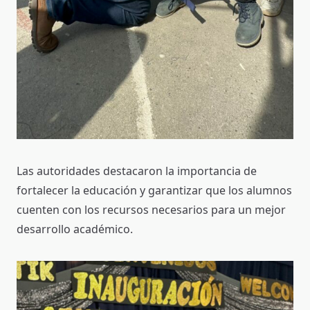
Las autoridades destacaron la importancia de
fortalecer la educación y garantizar que los alumnos
cuenten con los recursos necesarios para un mejor
desarrollo académico.