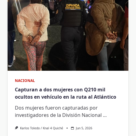
NACIONAL
Capturan a dos mujeres con Q210 mil
ocultos en vehículo en la ruta al Atlántico
Dos mujeres fueron capturadas por
investigadores de la División Nacional
…
Karlos Toledo / Knal 4 Quiché
Jun 5, 2026