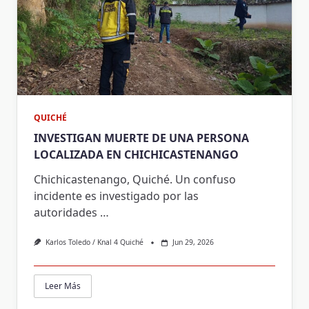
QUICHÉ
INVESTIGAN MUERTE DE UNA PERSONA
LOCALIZADA EN CHICHICASTENANGO
Chichicastenango, Quiché. Un confuso
incidente es investigado por las
autoridades
…
Karlos Toledo / Knal 4 Quiché
Jun 29, 2026
Leer Más