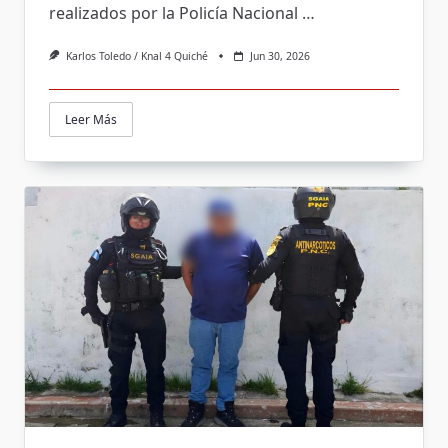
realizados por la Policía Nacional
…
Karlos Toledo / Knal 4 Quiché
Jun 30, 2026
Leer Más