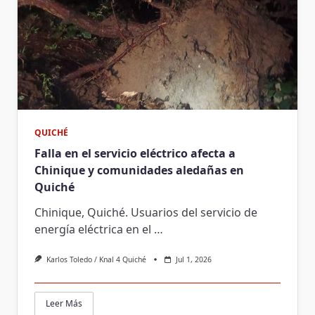
QUICHÉ
Falla en el servicio eléctrico afecta a
Chinique y comunidades aledañas en
Quiché
Chinique, Quiché. Usuarios del servicio de
energía eléctrica en el
…
Karlos Toledo / Knal 4 Quiché
Jul 1, 2026
Leer Más