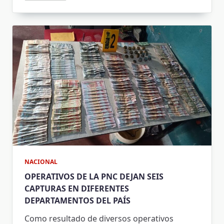
NACIONAL
OPERATIVOS DE LA PNC DEJAN SEIS
CAPTURAS EN DIFERENTES
DEPARTAMENTOS DEL PAÍS
Como resultado de diversos operativos