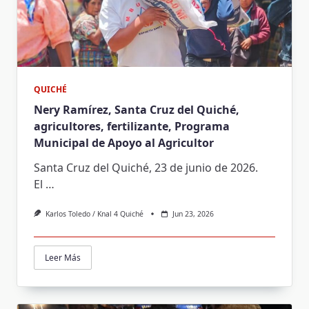
QUICHÉ
Nery Ramírez, Santa Cruz del Quiché,
agricultores, fertilizante, Programa
Municipal de Apoyo al Agricultor
Santa Cruz del Quiché, 23 de junio de 2026.
El
…
Karlos Toledo / Knal 4 Quiché
Jun 23, 2026
Leer Más