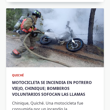
QUICHÉ
MOTOCICLETA SE INCENDIA EN POTRERO
VIEJO, CHINIQUE; BOMBEROS
VOLUNTARIOS SOFOCAN LAS LLAMAS
Chinique, Quiché. Una motocicleta fue
consumida por un incendio la
…