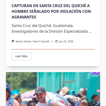
CAPTURAN EN SANTA CRUZ DEL QUICHÉ A
HOMBRE SEÑALADO POR VIOLACIÓN CON
AGRAVANTES
Santa Cruz del Quiché, Guatemala.
Investigadores de la División Especializada
…
Karlos Toledo / Knal 4 Quiché
Jun 23, 2026
Leer Más