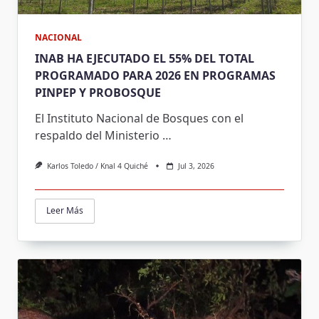
NACIONAL
INAB HA EJECUTADO EL 55% DEL TOTAL
PROGRAMADO PARA 2026 EN PROGRAMAS
PINPEP Y PROBOSQUE
El Instituto Nacional de Bosques con el
respaldo del Ministerio
…
Karlos Toledo / Knal 4 Quiché
Jul 3, 2026
Leer Más