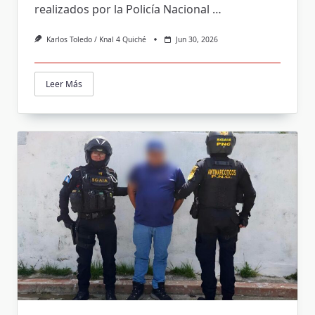
realizados por la Policía Nacional
…
Karlos Toledo / Knal 4 Quiché
Jun 30, 2026
Leer Más