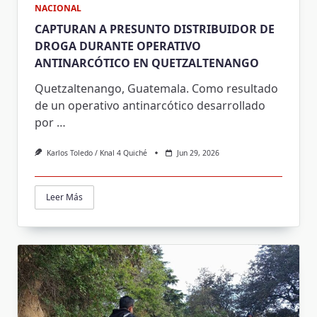
NACIONAL
CAPTURAN A PRESUNTO DISTRIBUIDOR DE
DROGA DURANTE OPERATIVO
ANTINARCÓTICO EN QUETZALTENANGO
Quetzaltenango, Guatemala. Como resultado
de un operativo antinarcótico desarrollado
por
…
Karlos Toledo / Knal 4 Quiché
Jun 29, 2026
Leer Más