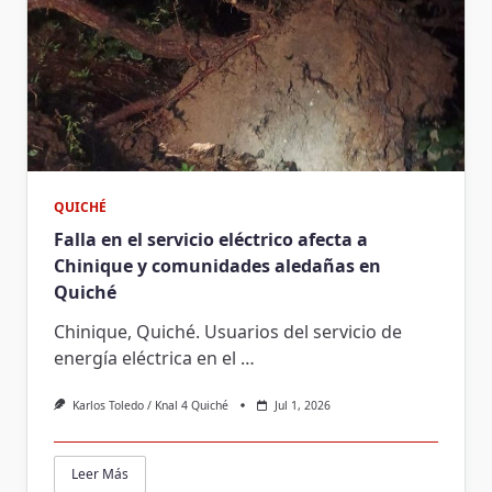
QUICHÉ
Falla en el servicio eléctrico afecta a
Chinique y comunidades aledañas en
Quiché
Chinique, Quiché. Usuarios del servicio de
energía eléctrica en el
…
Karlos Toledo / Knal 4 Quiché
Jul 1, 2026
Leer Más