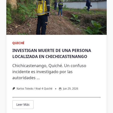
QUICHÉ
INVESTIGAN MUERTE DE UNA PERSONA
LOCALIZADA EN CHICHICASTENANGO
Chichicastenango, Quiché. Un confuso
incidente es investigado por las
autoridades
…
Karlos Toledo / Knal 4 Quiché
Jun 29, 2026
Leer Más