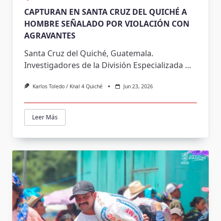
CAPTURAN EN SANTA CRUZ DEL QUICHÉ A
HOMBRE SEÑALADO POR VIOLACIÓN CON
AGRAVANTES
Santa Cruz del Quiché, Guatemala.
Investigadores de la División Especializada
…
Karlos Toledo / Knal 4 Quiché
Jun 23, 2026
Leer Más