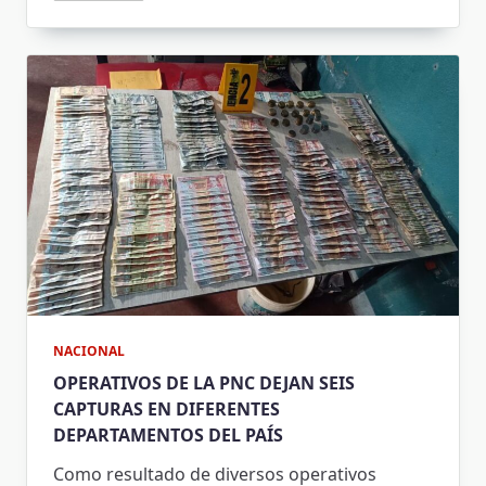
NACIONAL
OPERATIVOS DE LA PNC DEJAN SEIS
CAPTURAS EN DIFERENTES
DEPARTAMENTOS DEL PAÍS
Como resultado de diversos operativos