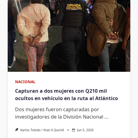
NACIONAL
Capturan a dos mujeres con Q210 mil
ocultos en vehículo en la ruta al Atlántico
Dos mujeres fueron capturadas por
investigadores de la División Nacional
…
Karlos Toledo / Knal 4 Quiché
Jun 5, 2026