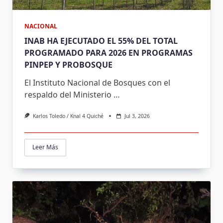
NACIONAL
INAB HA EJECUTADO EL 55% DEL TOTAL
PROGRAMADO PARA 2026 EN PROGRAMAS
PINPEP Y PROBOSQUE
El Instituto Nacional de Bosques con el
respaldo del Ministerio
…
Karlos Toledo / Knal 4 Quiché
Jul 3, 2026
Leer Más