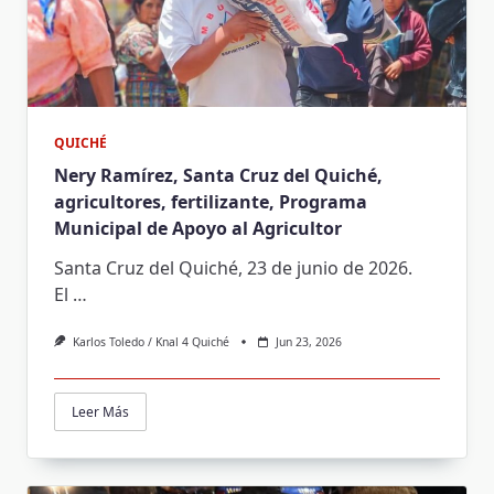
QUICHÉ
Nery Ramírez, Santa Cruz del Quiché,
agricultores, fertilizante, Programa
Municipal de Apoyo al Agricultor
Santa Cruz del Quiché, 23 de junio de 2026.
El
…
Karlos Toledo / Knal 4 Quiché
Jun 23, 2026
Leer Más