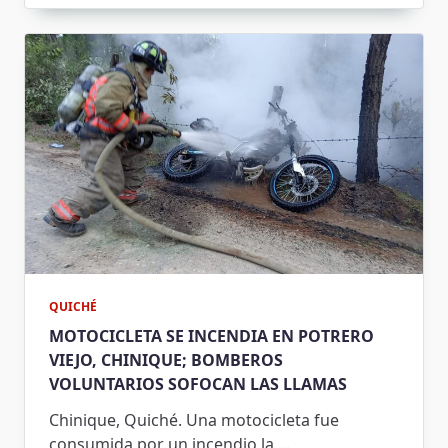
QUICHÉ
MOTOCICLETA SE INCENDIA EN POTRERO
VIEJO, CHINIQUE; BOMBEROS
VOLUNTARIOS SOFOCAN LAS LLAMAS
Chinique, Quiché. Una motocicleta fue
consumida por un incendio la
…