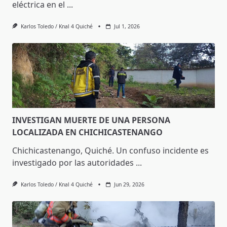
eléctrica en el
...
Karlos Toledo / Knal 4 Quiché
Jul 1, 2026
INVESTIGAN MUERTE DE UNA PERSONA
LOCALIZADA EN CHICHICASTENANGO
Chichicastenango, Quiché. Un confuso incidente es
investigado por las autoridades
...
Karlos Toledo / Knal 4 Quiché
Jun 29, 2026