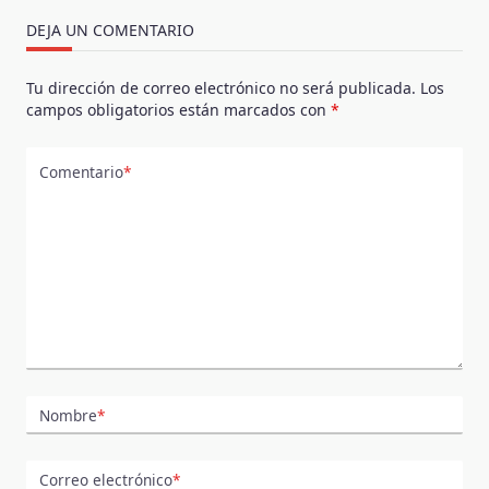
DEJA UN COMENTARIO
Tu dirección de correo electrónico no será publicada.
Los
campos obligatorios están marcados con
*
Comentario
*
Nombre
*
Correo electrónico
*