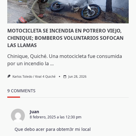
MOTOCICLETA SE INCENDIA EN POTRERO VIEJO,
CHINIQUE; BOMBEROS VOLUNTARIOS SOFOCAN
LAS LLAMAS
Chinique, Quiché. Una motocicleta fue consumida
por un incendio la
...
Karlos Toledo / Knal 4 Quiché
Jun 28, 2026
9 COMMENTS
Juan
8 febrero, 2025 a las 12:30 pm
Que debo acer para obtem3r mi local