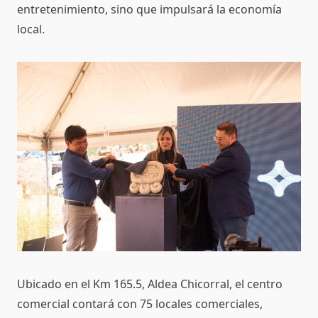
entretenimiento, sino que impulsará la economía
local.
Ubicado en el Km 165.5, Aldea Chicorral, el centro
comercial contará con 75 locales comerciales,