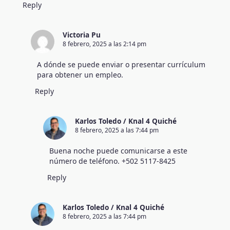
Reply
Victoria Pu
8 febrero, 2025 a las 2:14 pm
A dónde se puede enviar o presentar currículum
para obtener un empleo.
Reply
Karlos Toledo / Knal 4 Quiché
8 febrero, 2025 a las 7:44 pm
Buena noche puede comunicarse a este
número de teléfono. +502 5117-8425
Reply
Karlos Toledo / Knal 4 Quiché
8 febrero, 2025 a las 7:44 pm