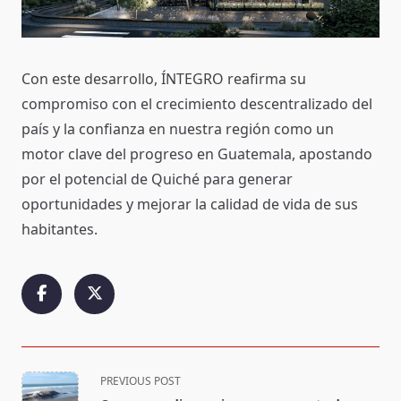
Con este desarrollo, ÍNTEGRO reafirma su
compromiso con el crecimiento descentralizado del
país y la confianza en nuestra región como un
motor clave del progreso en Guatemala, apostando
por el potencial de Quiché para generar
oportunidades y mejorar la calidad de vida de sus
habitantes.
<span
PREVIOUS POST
class="nav-