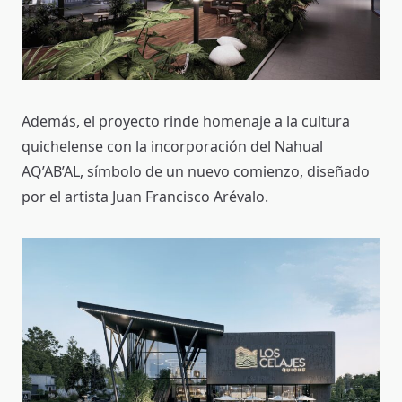
Además, el proyecto rinde homenaje a la cultura
quichelense con la incorporación del Nahual
AQ’AB’AL, símbolo de un nuevo comienzo, diseñado
por el artista Juan Francisco Arévalo.