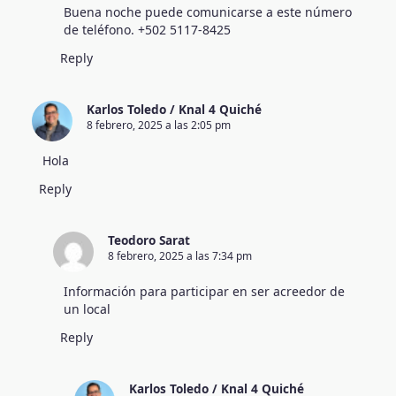
Buena noche puede comunicarse a este número
de teléfono. +502 5117-8425
Reply
Karlos Toledo / Knal 4 Quiché
8 febrero, 2025 a las 2:05 pm
Hola
Reply
Teodoro Sarat
8 febrero, 2025 a las 7:34 pm
Información para participar en ser acreedor de
un local
Reply
Karlos Toledo / Knal 4 Quiché