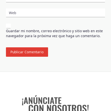
Web
Guardar mi nombre, correo electrónico y sitio web en este
navegador para la próxima vez que haga un comentario.