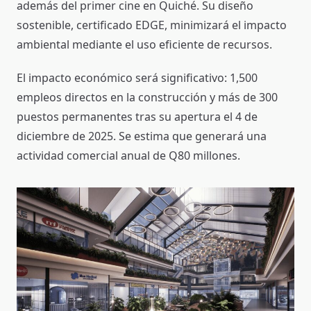
además del primer cine en Quiché. Su diseño
sostenible, certificado EDGE, minimizará el impacto
ambiental mediante el uso eficiente de recursos.
El impacto económico será significativo: 1,500
empleos directos en la construcción y más de 300
puestos permanentes tras su apertura el 4 de
diciembre de 2025. Se estima que generará una
actividad comercial anual de Q80 millones.