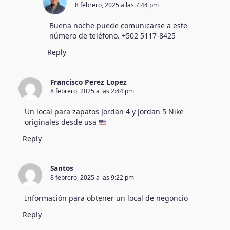
8 febrero, 2025 a las 7:44 pm
Buena noche puede comunicarse a este
número de teléfono. +502 5117-8425
Reply
Francisco Perez Lopez
8 febrero, 2025 a las 2:44 pm
Un local para zapatos Jordan 4 y Jordan 5 Nike
originales desde usa
Reply
Santos
8 febrero, 2025 a las 9:22 pm
Información para obtener un local de negoncio
Reply