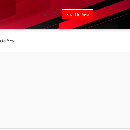
Knal 4 En Vivo
n En Vivo