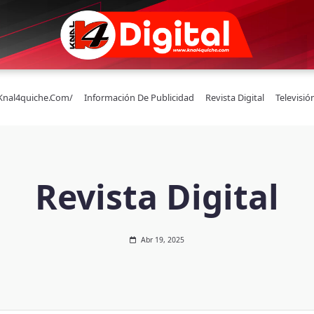
/knal4quiche.com/
Información De Publicidad
Revista Digital
Televisió
Revista Digital
Abr 19, 2025