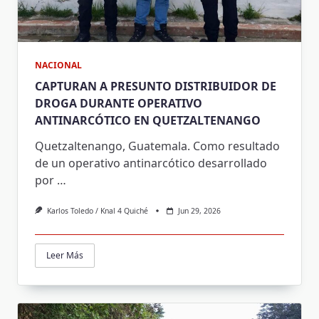
NACIONAL
CAPTURAN A PRESUNTO DISTRIBUIDOR DE
DROGA DURANTE OPERATIVO
ANTINARCÓTICO EN QUETZALTENANGO
Quetzaltenango, Guatemala. Como resultado
de un operativo antinarcótico desarrollado
por
…
Karlos Toledo / Knal 4 Quiché
Jun 29, 2026
Leer Más