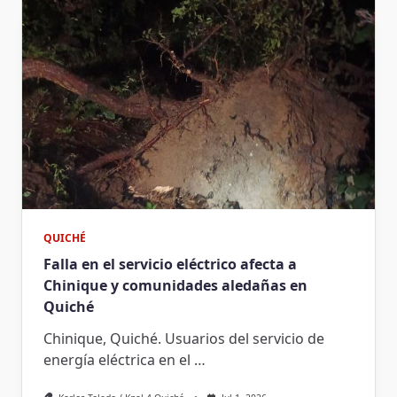
QUICHÉ
Falla en el servicio eléctrico afecta a
Chinique y comunidades aledañas en
Quiché
Chinique, Quiché. Usuarios del servicio de
energía eléctrica en el
…