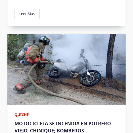
Leer Más
QUICHÉ
MOTOCICLETA SE INCENDIA EN POTRERO
VIEJO, CHINIQUE; BOMBEROS