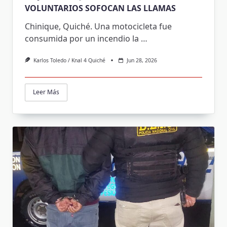
VOLUNTARIOS SOFOCAN LAS LLAMAS
Chinique, Quiché. Una motocicleta fue
consumida por un incendio la
…
Karlos Toledo / Knal 4 Quiché
Jun 28, 2026
Leer Más