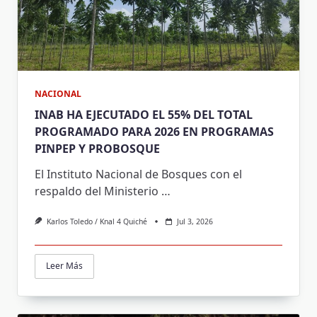
NACIONAL
INAB HA EJECUTADO EL 55% DEL TOTAL
PROGRAMADO PARA 2026 EN PROGRAMAS
PINPEP Y PROBOSQUE
El Instituto Nacional de Bosques con el
respaldo del Ministerio
…
Karlos Toledo / Knal 4 Quiché
Jul 3, 2026
Leer Más