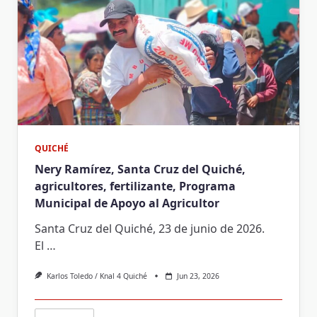
QUICHÉ
Nery Ramírez, Santa Cruz del Quiché,
agricultores, fertilizante, Programa
Municipal de Apoyo al Agricultor
Santa Cruz del Quiché, 23 de junio de 2026.
El
…
Karlos Toledo / Knal 4 Quiché
Jun 23, 2026