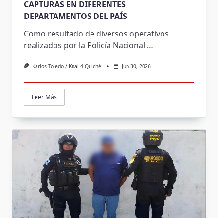
CAPTURAS EN DIFERENTES
DEPARTAMENTOS DEL PAÍS
Como resultado de diversos operativos
realizados por la Policía Nacional
…
Karlos Toledo / Knal 4 Quiché
Jun 30, 2026
Leer Más