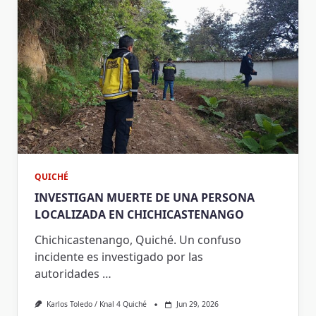
QUICHÉ
INVESTIGAN MUERTE DE UNA PERSONA
LOCALIZADA EN CHICHICASTENANGO
Chichicastenango, Quiché. Un confuso
incidente es investigado por las
autoridades
…
Karlos Toledo / Knal 4 Quiché
Jun 29, 2026