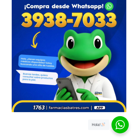
Hola!