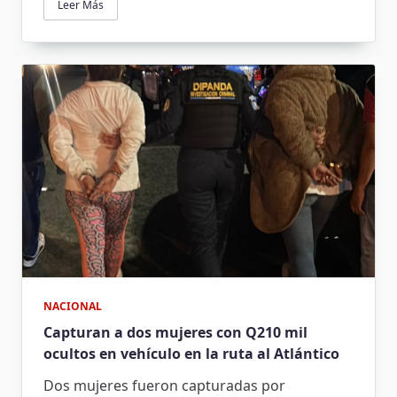
Leer Más
NACIONAL
Capturan a dos mujeres con Q210 mil
ocultos en vehículo en la ruta al Atlántico
Dos mujeres fueron capturadas por