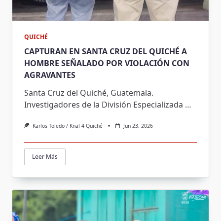
QUICHÉ
CAPTURAN EN SANTA CRUZ DEL QUICHÉ A
HOMBRE SEÑALADO POR VIOLACIÓN CON
AGRAVANTES
Santa Cruz del Quiché, Guatemala.
Investigadores de la División Especializada
…
Karlos Toledo / Knal 4 Quiché
Jun 23, 2026
Leer Más