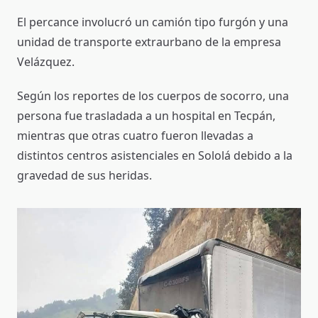
El percance involucró un camión tipo furgón y una
unidad de transporte extraurbano de la empresa
Velázquez.
Según los reportes de los cuerpos de socorro, una
persona fue trasladada a un hospital en Tecpán,
mientras que otras cuatro fueron llevadas a
distintos centros asistenciales en Sololá debido a la
gravedad de sus heridas.