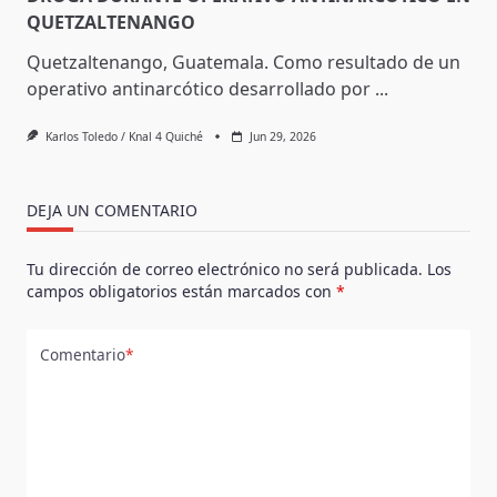
QUETZALTENANGO
Quetzaltenango, Guatemala. Como resultado de un
operativo antinarcótico desarrollado por
...
Karlos Toledo / Knal 4 Quiché
Jun 29, 2026
DEJA UN COMENTARIO
Tu dirección de correo electrónico no será publicada.
Los
campos obligatorios están marcados con
*
Comentario
*