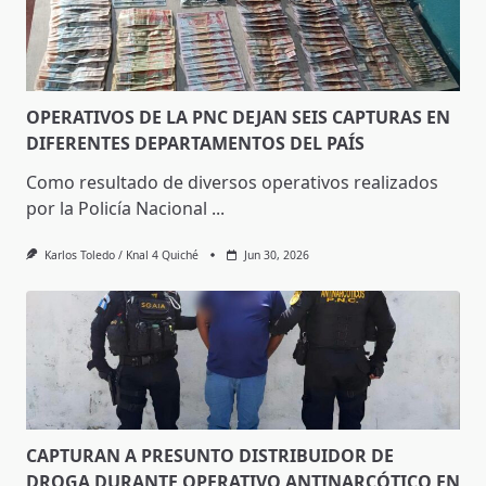
OPERATIVOS DE LA PNC DEJAN SEIS CAPTURAS EN
DIFERENTES DEPARTAMENTOS DEL PAÍS
Como resultado de diversos operativos realizados
por la Policía Nacional
...
Karlos Toledo / Knal 4 Quiché
Jun 30, 2026
CAPTURAN A PRESUNTO DISTRIBUIDOR DE
DROGA DURANTE OPERATIVO ANTINARCÓTICO EN