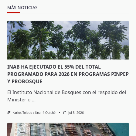
MÁS NOTICIAS
INAB HA EJECUTADO EL 55% DEL TOTAL
PROGRAMADO PARA 2026 EN PROGRAMAS PINPEP
Y PROBOSQUE
El Instituto Nacional de Bosques con el respaldo del
Ministerio
...
Karlos Toledo / Knal 4 Quiché
Jul 3, 2026