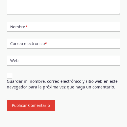
Nombre
*
Correo electrónico
*
Web
Guardar mi nombre, correo electrónico y sitio web en este
navegador para la próxima vez que haga un comentario.