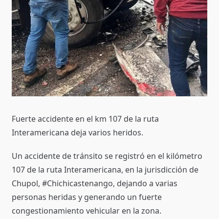
Fuerte accidente en el km 107 de la ruta
Interamericana deja varios heridos.
Un accidente de tránsito se registró en el kilómetro
107 de la ruta Interamericana, en la jurisdicción de
Chupol, #Chichicastenango, dejando a varias
personas heridas y generando un fuerte
congestionamiento vehicular en la zona.