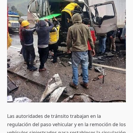
Las autoridades de tránsito trabajan en la
regulación del paso vehicular y en la remoción de los
vehículos siniestrados para restablecer la circulación