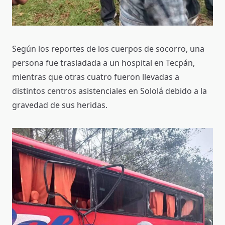
Según los reportes de los cuerpos de socorro, una
persona fue trasladada a un hospital en Tecpán,
mientras que otras cuatro fueron llevadas a
distintos centros asistenciales en Sololá debido a la
gravedad de sus heridas.