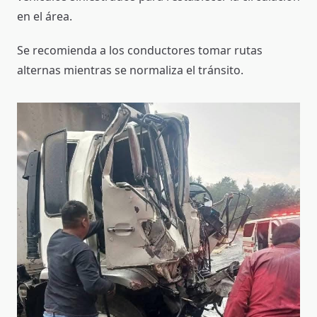
en el área.
Se recomienda a los conductores tomar rutas
alternas mientras se normaliza el tránsito.