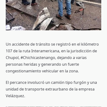
Un accidente de tránsito se registró en el kilómetro
107 de la ruta Interamericana, en la jurisdicción de
Chupol, #Chichicastenango, dejando a varias
personas heridas y generando un fuerte
congestionamiento vehicular en la zona.
El percance involucró un camión tipo furgón y una
unidad de transporte extraurbano de la empresa
Velázquez.