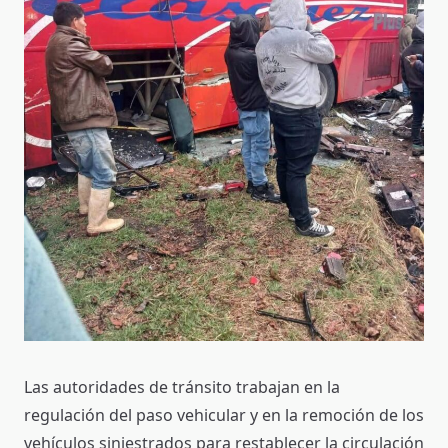
Las autoridades de tránsito trabajan en la
regulación del paso vehicular y en la remoción de los
vehículos siniestrados para restablecer la circulación