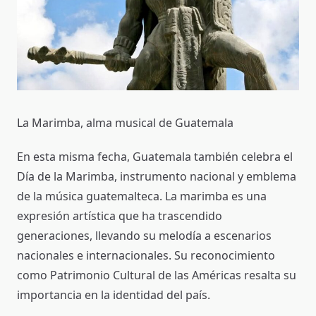
La Marimba, alma musical de Guatemala
En esta misma fecha, Guatemala también celebra el
Día de la Marimba, instrumento nacional y emblema
de la música guatemalteca. La marimba es una
expresión artística que ha trascendido
generaciones, llevando su melodía a escenarios
nacionales e internacionales. Su reconocimiento
como Patrimonio Cultural de las Américas resalta su
importancia en la identidad del país.