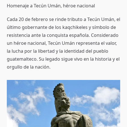
Homenaje a Tecún Umán, héroe nacional
Cada 20 de febrero se rinde tributo a Tecún Umán, el
último gobernante de los kaqchikeles y símbolo de
resistencia ante la conquista española. Considerado
un héroe nacional, Tecún Umán representa el valor,
la lucha por la libertad y la identidad del pueblo
guatemalteco. Su legado sigue vivo en la historia y el
orgullo de la nación.