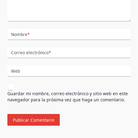
Nombre
*
Correo electrónico
*
Web
Guardar mi nombre, correo electrónico y sitio web en este
navegador para la próxima vez que haga un comentario.