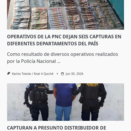
OPERATIVOS DE LA PNC DEJAN SEIS CAPTURAS EN
DIFERENTES DEPARTAMENTOS DEL PAÍS
Como resultado de diversos operativos realizados
por la Policía Nacional
...
Karlos Toledo / Knal 4 Quiché
Jun 30, 2026
CAPTURAN A PRESUNTO DISTRIBUIDOR DE