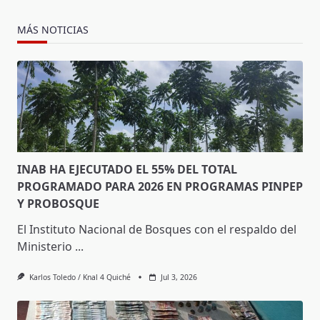
MÁS NOTICIAS
INAB HA EJECUTADO EL 55% DEL TOTAL
PROGRAMADO PARA 2026 EN PROGRAMAS PINPEP
Y PROBOSQUE
El Instituto Nacional de Bosques con el respaldo del
Ministerio
...
Karlos Toledo / Knal 4 Quiché
Jul 3, 2026