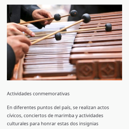
Actividades conmemorativas
En diferentes puntos del país, se realizan actos
cívicos, conciertos de marimba y actividades
culturales para honrar estas dos insignias