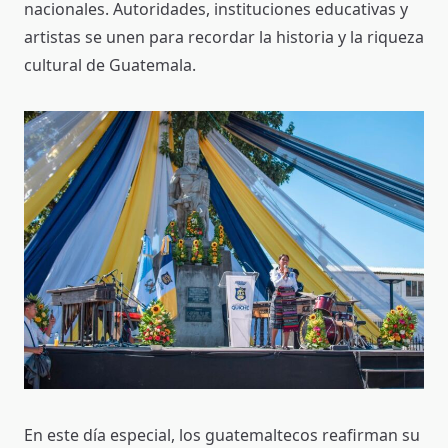
nacionales. Autoridades, instituciones educativas y
artistas se unen para recordar la historia y la riqueza
cultural de Guatemala.
En este día especial, los guatemaltecos reafirman su