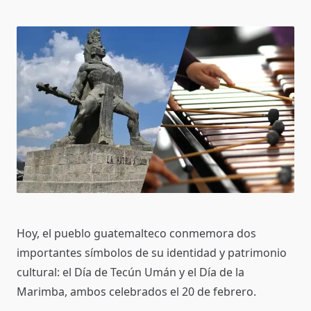
Hoy, el pueblo guatemalteco conmemora dos
importantes símbolos de su identidad y patrimonio
cultural: el Día de Tecún Umán y el Día de la
Marimba, ambos celebrados el 20 de febrero.