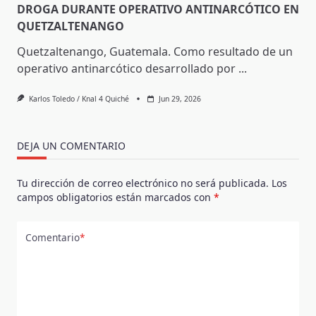
DROGA DURANTE OPERATIVO ANTINARCÓTICO EN
QUETZALTENANGO
Quetzaltenango, Guatemala. Como resultado de un
operativo antinarcótico desarrollado por
...
Karlos Toledo / Knal 4 Quiché
Jun 29, 2026
DEJA UN COMENTARIO
Tu dirección de correo electrónico no será publicada.
Los
campos obligatorios están marcados con
*
Comentario
*