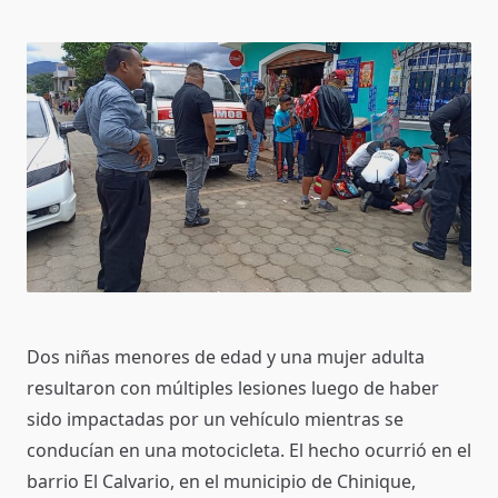
Dos niñas menores de edad y una mujer adulta
resultaron con múltiples lesiones luego de haber
sido impactadas por un vehículo mientras se
conducían en una motocicleta. El hecho ocurrió en el
barrio El Calvario, en el municipio de Chinique,