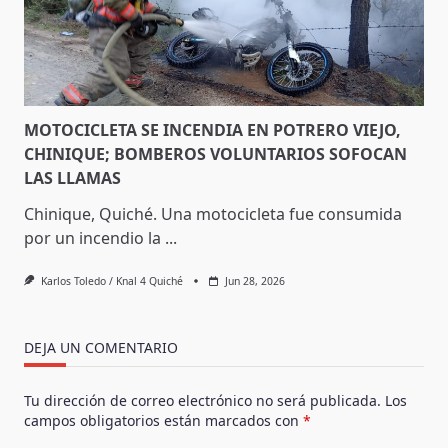
MOTOCICLETA SE INCENDIA EN POTRERO VIEJO,
CHINIQUE; BOMBEROS VOLUNTARIOS SOFOCAN
LAS LLAMAS
Chinique, Quiché. Una motocicleta fue consumida
por un incendio la
...
Karlos Toledo / Knal 4 Quiché
Jun 28, 2026
DEJA UN COMENTARIO
Tu dirección de correo electrónico no será publicada.
Los
campos obligatorios están marcados con
*