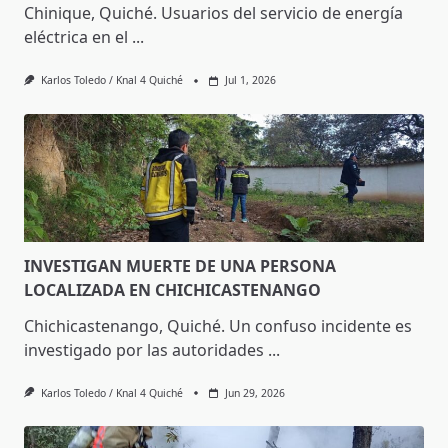
Chinique, Quiché. Usuarios del servicio de energía
eléctrica en el
...
Karlos Toledo / Knal 4 Quiché
Jul 1, 2026
INVESTIGAN MUERTE DE UNA PERSONA
LOCALIZADA EN CHICHICASTENANGO
Chichicastenango, Quiché. Un confuso incidente es
investigado por las autoridades
...
Karlos Toledo / Knal 4 Quiché
Jun 29, 2026