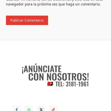
navegador para la próxima vez que haga un comentario.