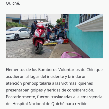
Quiché.
Elementos de los Bomberos Voluntarios de Chinique
acudieron al lugar del incidente y brindaron
atención prehospitalaria a las víctimas, quienes
presentaban golpes y heridas de consideración.
Posteriormente, fueron trasladadas a la emergencia
del Hospital Nacional de Quiché para recibir