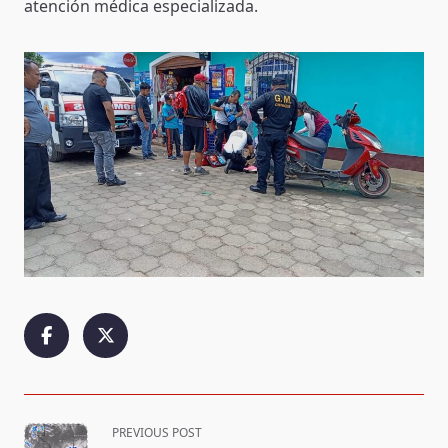
atención médica especializada.
<span
PREVIOUS POST