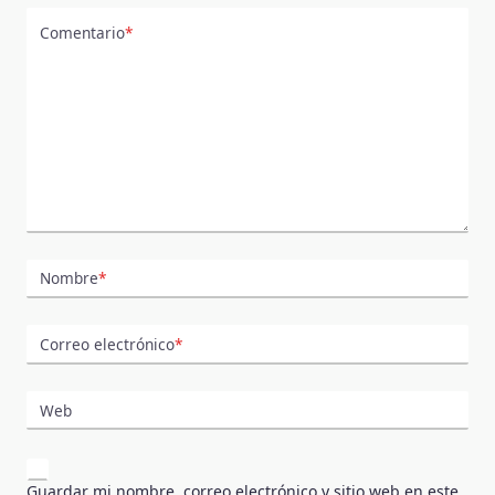
Comentario
*
Nombre
*
Correo electrónico
*
Web
Guardar mi nombre, correo electrónico y sitio web en este