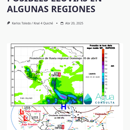
ALGUNAS REGIONES
Karlos Toledo / Knal 4 Quiché
Abr 20, 2025