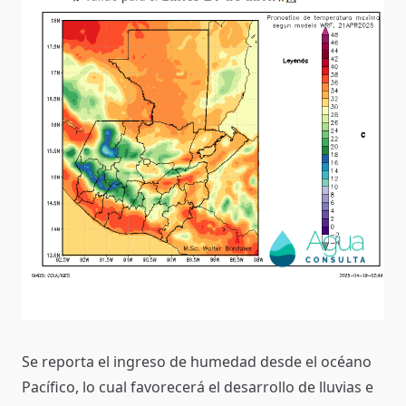
Se reporta el ingreso de humedad desde el océano
Pacífico, lo cual favorecerá el desarrollo de lluvias e