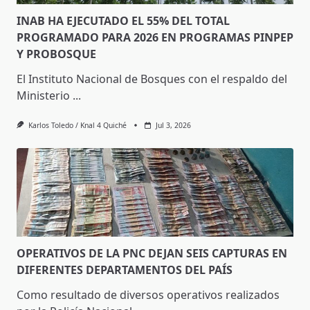
INAB HA EJECUTADO EL 55% DEL TOTAL
PROGRAMADO PARA 2026 EN PROGRAMAS PINPEP
Y PROBOSQUE
El Instituto Nacional de Bosques con el respaldo del
Ministerio
...
Karlos Toledo / Knal 4 Quiché
Jul 3, 2026
OPERATIVOS DE LA PNC DEJAN SEIS CAPTURAS EN
DIFERENTES DEPARTAMENTOS DEL PAÍS
Como resultado de diversos operativos realizados