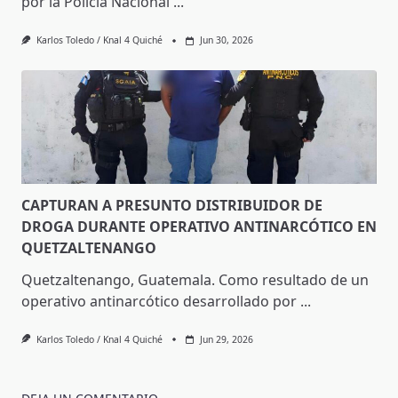
por la Policía Nacional
...
Karlos Toledo / Knal 4 Quiché
Jun 30, 2026
CAPTURAN A PRESUNTO DISTRIBUIDOR DE
DROGA DURANTE OPERATIVO ANTINARCÓTICO EN
QUETZALTENANGO
Quetzaltenango, Guatemala. Como resultado de un
operativo antinarcótico desarrollado por
...
Karlos Toledo / Knal 4 Quiché
Jun 29, 2026