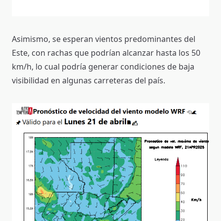
Asimismo, se esperan vientos predominantes del
Este, con rachas que podrían alcanzar hasta los 50
km/h, lo cual podría generar condiciones de baja
visibilidad en algunas carreteras del país.