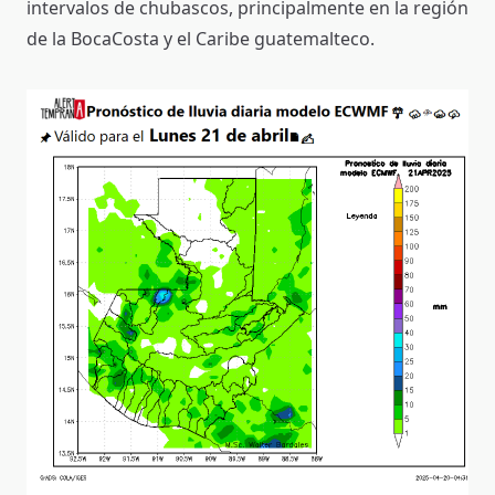
intervalos de chubascos, principalmente en la región
de la BocaCosta y el Caribe guatemalteco.