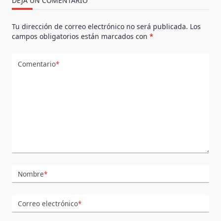
DEJA UN COMENTARIO
Tu dirección de correo electrónico no será publicada.
Los
campos obligatorios están marcados con
*
Comentario
*
Nombre
*
Correo electrónico
*