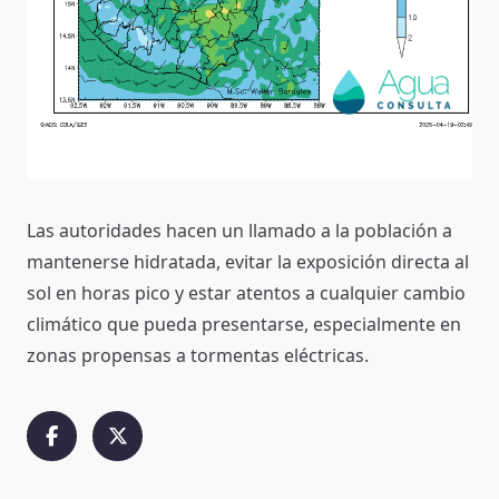
Las autoridades hacen un llamado a la población a
mantenerse hidratada, evitar la exposición directa al
sol en horas pico y estar atentos a cualquier cambio
climático que pueda presentarse, especialmente en
zonas propensas a tormentas eléctricas.