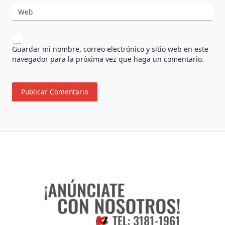
Web
Guardar mi nombre, correo electrónico y sitio web en este
navegador para la próxima vez que haga un comentario.