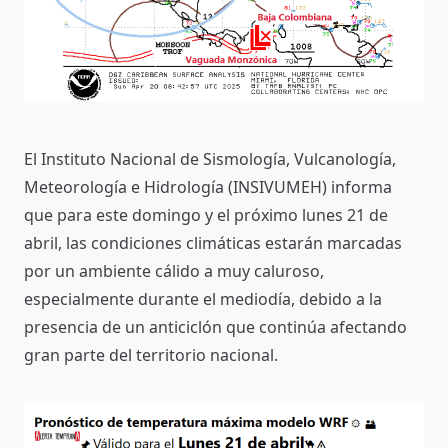
El Instituto Nacional de Sismología, Vulcanología,
Meteorología e Hidrología (INSIVUMEH) informa
que para este domingo y el próximo lunes 21 de
abril, las condiciones climáticas estarán marcadas
por un ambiente cálido a muy caluroso,
especialmente durante el mediodía, debido a la
presencia de un anticiclón que continúa afectando
gran parte del territorio nacional.