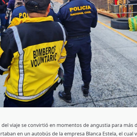
d del viaje se convirtió en momentos de angustia para más 
rtaban en un autobús de la empresa Blanca Estela, el cual v