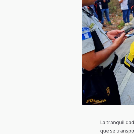
La tranquilida
que se transpo