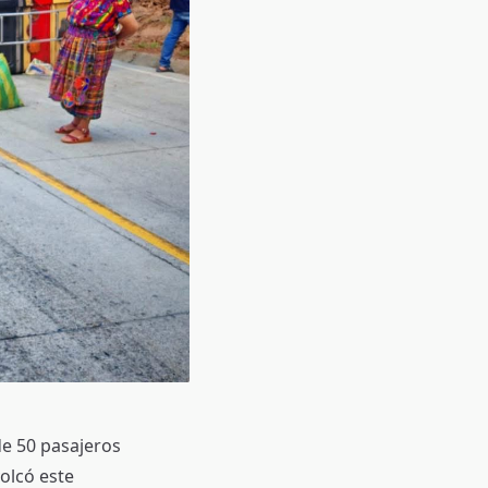
de 50 pasajeros
olcó este