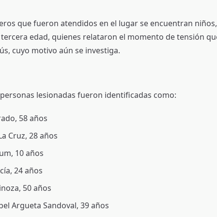
jeros que fueron atendidos en el lugar se encuentran niños,
 tercera edad, quienes relataron el momento de tensión que
ús, cuyo motivo aún se investiga.
 personas lesionadas fueron identificadas como:
rado, 58 años
La Cruz, 28 años
um, 10 años
cía, 24 años
noza, 50 años
bel Argueta Sandoval, 39 años