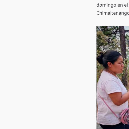
domingo en el 
Chimaltenango