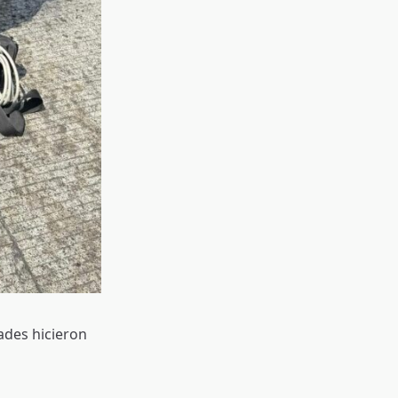
dades hicieron