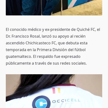
El conocido médico y ex‑presidente de Quiché FC, el
Dr. Francisco Rosal, lanzó su apoyo al recién
ascendido Chichicasteco FC, que debuta esta
temporada en la Primera División del fútbol
guatemalteco. El respaldo fue expresado
públicamente a través de sus redes sociales.