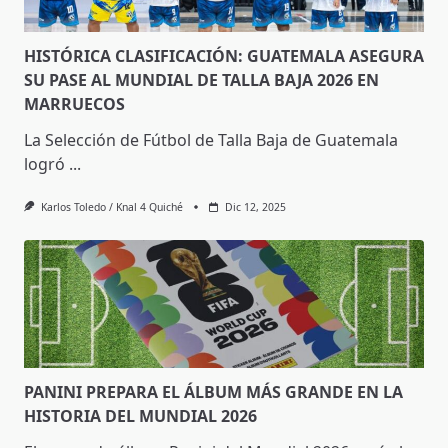
HISTÓRICA CLASIFICACIÓN: GUATEMALA ASEGURA
SU PASE AL MUNDIAL DE TALLA BAJA 2026 EN
MARRUECOS
La Selección de Fútbol de Talla Baja de Guatemala
logró
...
Karlos Toledo / Knal 4 Quiché
Dic 12, 2025
PANINI PREPARA EL ÁLBUM MÁS GRANDE EN LA
HISTORIA DEL MUNDIAL 2026