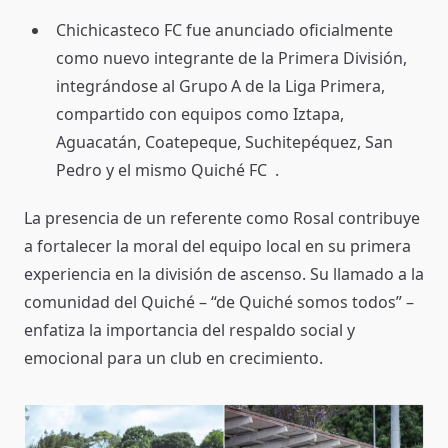
Chichicasteco FC fue anunciado oficialmente
como nuevo integrante de la Primera División,
integrándose al Grupo A de la Liga Primera,
compartido con equipos como Iztapa,
Aguacatán, Coatepeque, Suchitepéquez, San
Pedro y el mismo Quiché FC .
La presencia de un referente como Rosal contribuye
a fortalecer la moral del equipo local en su primera
experiencia en la división de ascenso. Su llamado a la
comunidad del Quiché – “de Quiché somos todos” –
enfatiza la importancia del respaldo social y
emocional para un club en crecimiento.