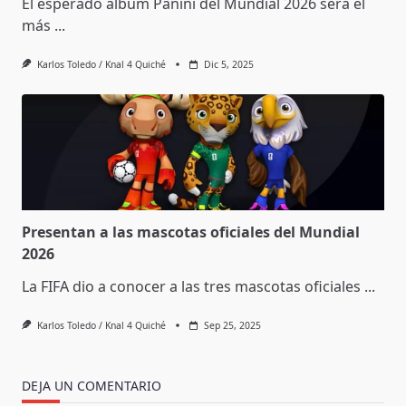
El esperado álbum Panini del Mundial 2026 será el
más
...
Karlos Toledo / Knal 4 Quiché
Dic 5, 2025
Presentan a las mascotas oficiales del Mundial
2026
La FIFA dio a conocer a las tres mascotas oficiales
...
Karlos Toledo / Knal 4 Quiché
Sep 25, 2025
DEJA UN COMENTARIO