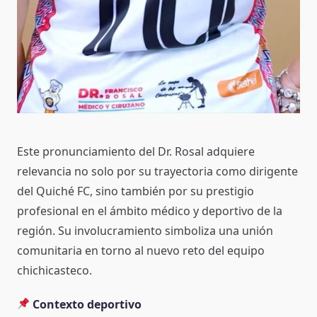
Este pronunciamiento del Dr. Rosal adquiere
relevancia no solo por su trayectoria como dirigente
del Quiché FC, sino también por su prestigio
profesional en el ámbito médico y deportivo de la
región. Su involucramiento simboliza una unión
comunitaria en torno al nuevo reto del equipo
chichicasteco.
Contexto deportivo