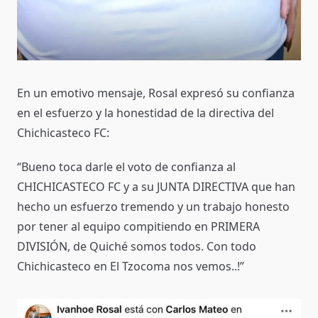
En un emotivo mensaje, Rosal expresó su confianza
en el esfuerzo y la honestidad de la directiva del
Chichicasteco FC:
“Bueno toca darle el voto de confianza al
CHICHICASTECO FC y a su JUNTA DIRECTIVA que han
hecho un esfuerzo tremendo y un trabajo honesto
por tener al equipo compitiendo en PRIMERA
DIVISIÓN, de Quiché somos todos. Con todo
Chichicasteco en El Tzocoma nos vemos..!”