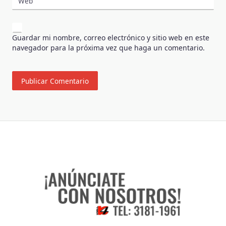
Web
Guardar mi nombre, correo electrónico y sitio web en este
navegador para la próxima vez que haga un comentario.