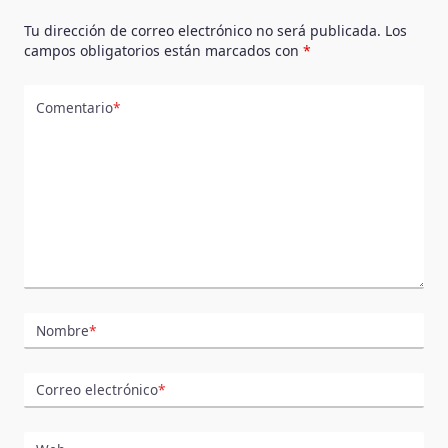
Tu dirección de correo electrónico no será publicada.
Los
campos obligatorios están marcados con
*
Comentario
*
Nombre
*
Correo electrónico
*