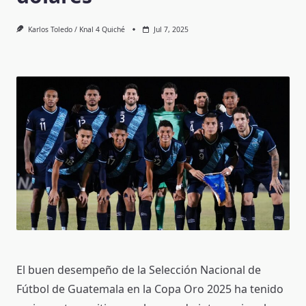
Karlos Toledo / Knal 4 Quiché
Jul 7, 2025
El buen desempeño de la Selección Nacional de
Fútbol de Guatemala en la Copa Oro 2025 ha tenido