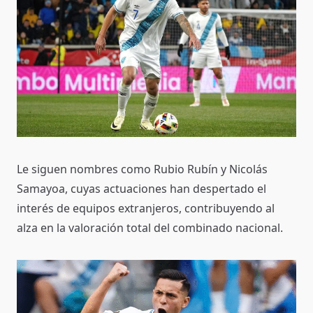
Le siguen nombres como Rubio Rubín y Nicolás
Samayoa, cuyas actuaciones han despertado el
interés de equipos extranjeros, contribuyendo al
alza en la valoración total del combinado nacional.