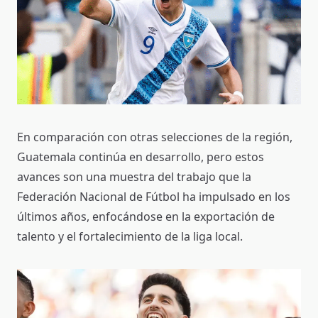
En comparación con otras selecciones de la región,
Guatemala continúa en desarrollo, pero estos
avances son una muestra del trabajo que la
Federación Nacional de Fútbol ha impulsado en los
últimos años, enfocándose en la exportación de
talento y el fortalecimiento de la liga local.