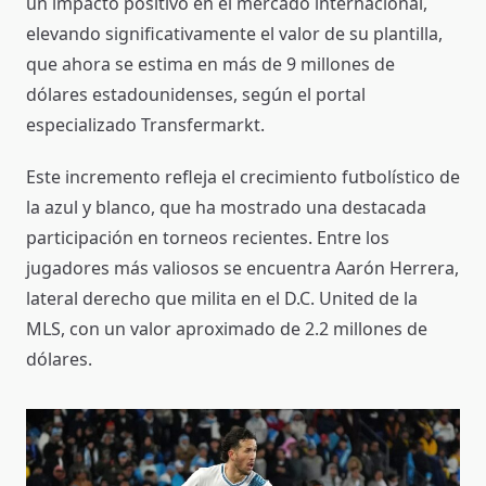
un impacto positivo en el mercado internacional,
elevando significativamente el valor de su plantilla,
que ahora se estima en más de 9 millones de
dólares estadounidenses, según el portal
especializado Transfermarkt.
Este incremento refleja el crecimiento futbolístico de
la azul y blanco, que ha mostrado una destacada
participación en torneos recientes. Entre los
jugadores más valiosos se encuentra Aarón Herrera,
lateral derecho que milita en el D.C. United de la
MLS, con un valor aproximado de 2.2 millones de
dólares.