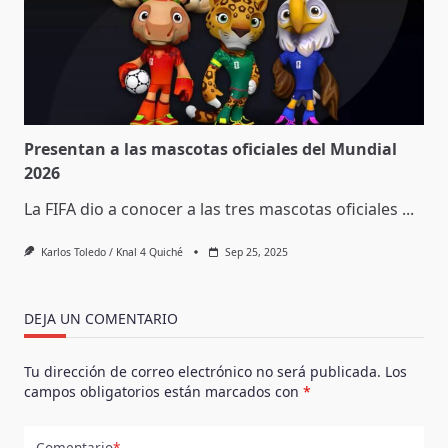
Presentan a las mascotas oficiales del Mundial
2026
La FIFA dio a conocer a las tres mascotas oficiales
...
Karlos Toledo / Knal 4 Quiché
Sep 25, 2025
DEJA UN COMENTARIO
Tu dirección de correo electrónico no será publicada.
Los
campos obligatorios están marcados con
*
Comentario
*