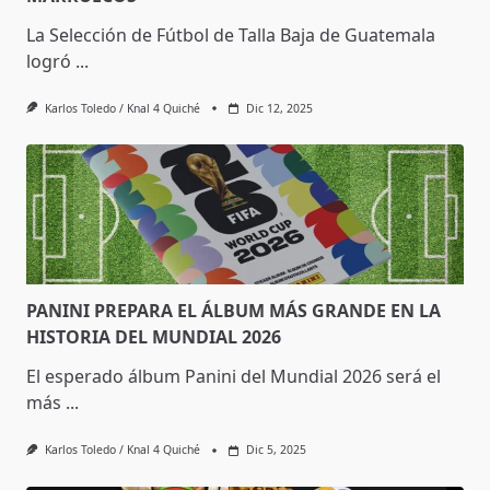
La Selección de Fútbol de Talla Baja de Guatemala
logró
...
Karlos Toledo / Knal 4 Quiché
Dic 12, 2025
PANINI PREPARA EL ÁLBUM MÁS GRANDE EN LA
HISTORIA DEL MUNDIAL 2026
El esperado álbum Panini del Mundial 2026 será el
más
...
Karlos Toledo / Knal 4 Quiché
Dic 5, 2025