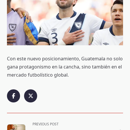
Con este nuevo posicionamiento, Guatemala no solo
gana protagonismo en la cancha, sino también en el
mercado futbolístico global.
<span
PREVIOUS POST