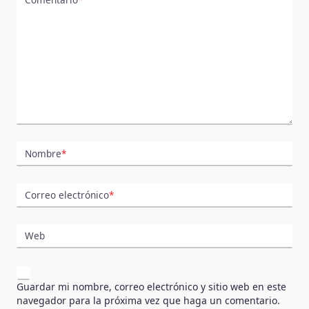
Nombre
*
Correo electrónico
*
Web
Guardar mi nombre, correo electrónico y sitio web en este
navegador para la próxima vez que haga un comentario.