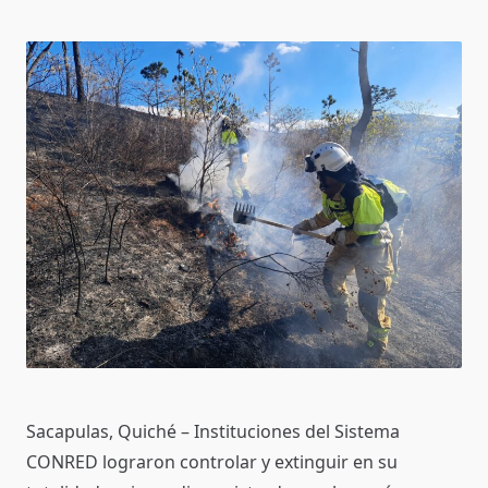
Sacapulas, Quiché – Instituciones del Sistema
CONRED lograron controlar y extinguir en su