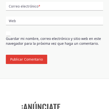
Correo electrónico
*
Web
Guardar mi nombre, correo electrónico y sitio web en este
navegador para la próxima vez que haga un comentario.