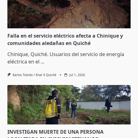
Falla en el servicio eléctrico afecta a Chinique y
comunidades aledañas en Quiché
Chinique, Quiché. Usuarios del servicio de energía
eléctrica en el
...
Karlos Toledo / Knal 4 Quiché
Jul 1, 2026
INVESTIGAN MUERTE DE UNA PERSONA