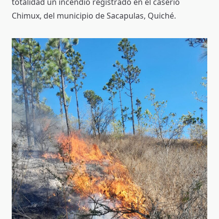
totalidad un incendio registrado en el caserío
Chimux, del municipio de Sacapulas, Quiché.