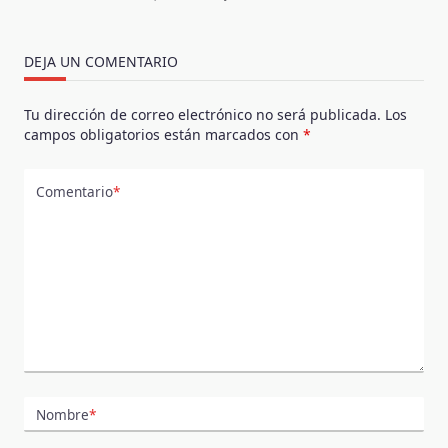
DEJA UN COMENTARIO
Tu dirección de correo electrónico no será publicada.
Los
campos obligatorios están marcados con
*
Comentario
*
Nombre
*