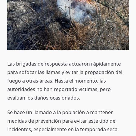
Las brigadas de respuesta actuaron rápidamente
para sofocar las llamas y evitar la propagación del
fuego a otras áreas. Hasta el momento, las
autoridades no han reportado víctimas, pero
evalúan los daños ocasionados.
Se hace un llamado a la población a mantener
medidas de prevención para evitar este tipo de
incidentes, especialmente en la temporada seca.