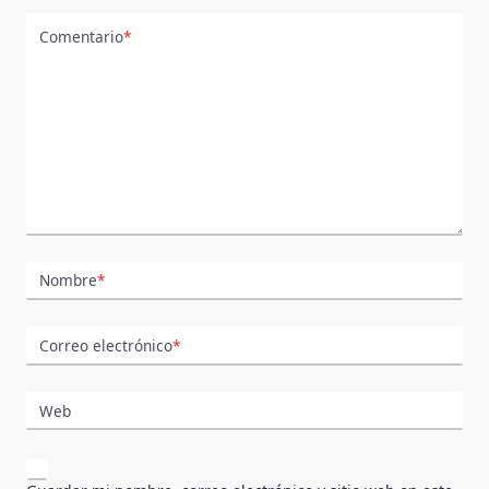
Comentario
*
Nombre
*
Correo electrónico
*
Web