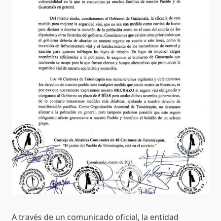
A través de un comunicado oficial, la entidad