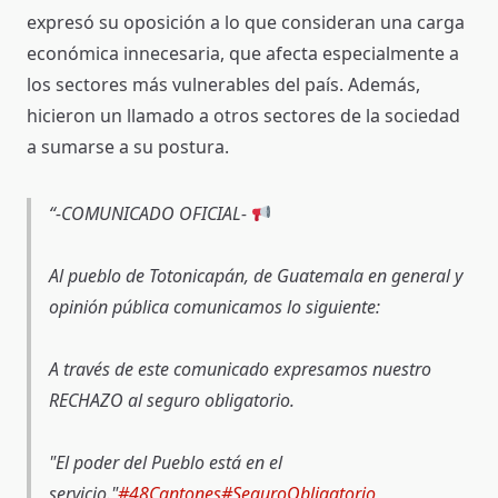
expresó su oposición a lo que consideran una carga
económica innecesaria, que afecta especialmente a
los sectores más vulnerables del país. Además,
hicieron un llamado a otros sectores de la sociedad
a sumarse a su postura.
-COMUNICADO OFICIAL-
Al pueblo de Totonicapán, de Guatemala en general y
opinión pública comunicamos lo siguiente:
A través de este comunicado expresamos nuestro
RECHAZO al seguro obligatorio.
"El poder del Pueblo está en el
servicio."
#48Cantones
#SeguroObligatorio