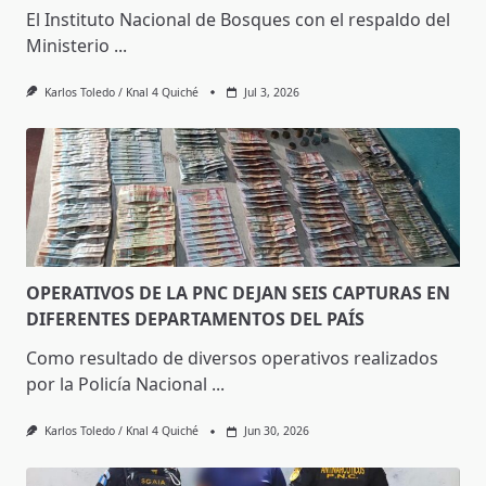
El Instituto Nacional de Bosques con el respaldo del
Ministerio
...
Karlos Toledo / Knal 4 Quiché
Jul 3, 2026
OPERATIVOS DE LA PNC DEJAN SEIS CAPTURAS EN
DIFERENTES DEPARTAMENTOS DEL PAÍS
Como resultado de diversos operativos realizados
por la Policía Nacional
...
Karlos Toledo / Knal 4 Quiché
Jun 30, 2026