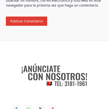
Guardar mi nombre, correo electrónico y sitio web en este
navegador para la próxima vez que haga un comentario.