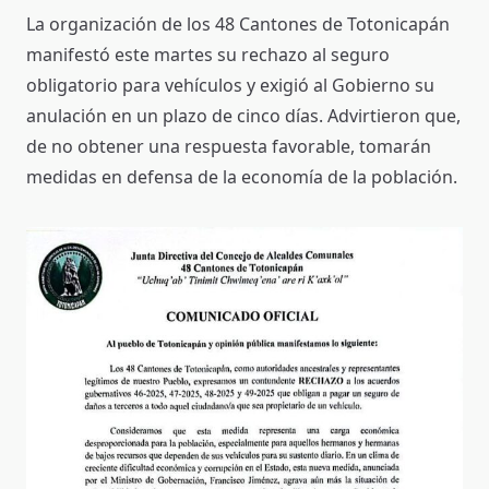
La organización de los 48 Cantones de Totonicapán
manifestó este martes su rechazo al seguro
obligatorio para vehículos y exigió al Gobierno su
anulación en un plazo de cinco días. Advirtieron que,
de no obtener una respuesta favorable, tomarán
medidas en defensa de la economía de la población.