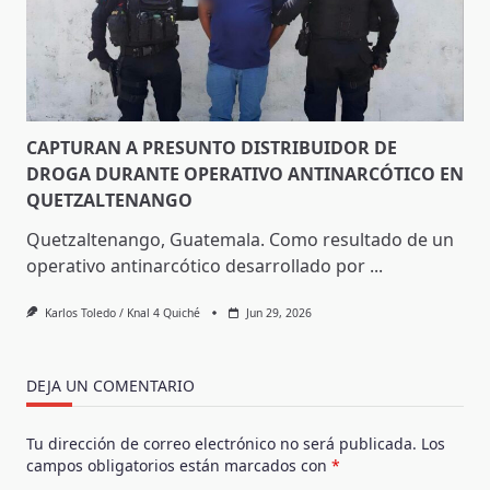
CAPTURAN A PRESUNTO DISTRIBUIDOR DE
DROGA DURANTE OPERATIVO ANTINARCÓTICO EN
QUETZALTENANGO
Quetzaltenango, Guatemala. Como resultado de un
operativo antinarcótico desarrollado por
...
Karlos Toledo / Knal 4 Quiché
Jun 29, 2026
DEJA UN COMENTARIO
Tu dirección de correo electrónico no será publicada.
Los
campos obligatorios están marcados con
*