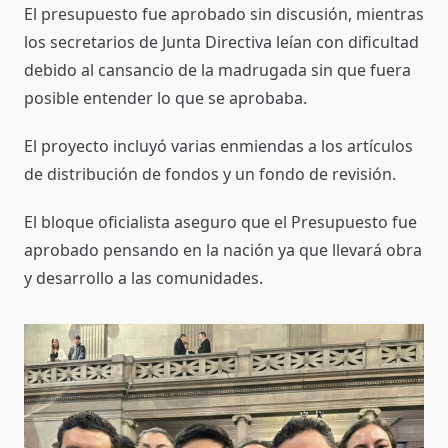
El presupuesto fue aprobado sin discusión, mientras
los secretarios de Junta Directiva leían con dificultad
debido al cansancio de la madrugada sin que fuera
posible entender lo que se aprobaba.
El proyecto incluyó varias enmiendas a los artículos
de distribución de fondos y un fondo de revisión.
El bloque oficialista aseguro que el Presupuesto fue
aprobado pensando en la nación ya que llevará obra
y desarrollo a las comunidades.