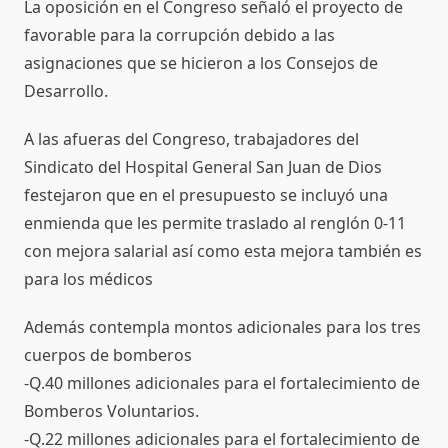
La oposición en el Congreso señaló el proyecto de
favorable para la corrupción debido a las
asignaciones que se hicieron a los Consejos de
Desarrollo.
A las afueras del Congreso, trabajadores del
Sindicato del Hospital General San Juan de Dios
festejaron que en el presupuesto se incluyó una
enmienda que les permite traslado al renglón 0-11
con mejora salarial así como esta mejora también es
para los médicos
Además contempla montos adicionales para los tres
cuerpos de bomberos
-Q.40 millones adicionales para el fortalecimiento de
Bomberos Voluntarios.
-Q.22 millones adicionales para el fortalecimiento de