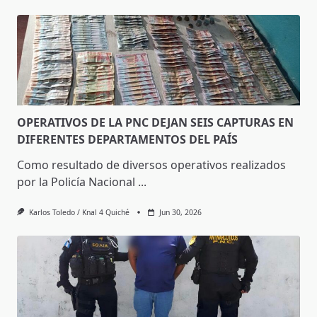
OPERATIVOS DE LA PNC DEJAN SEIS CAPTURAS EN
DIFERENTES DEPARTAMENTOS DEL PAÍS
Como resultado de diversos operativos realizados
por la Policía Nacional
...
Karlos Toledo / Knal 4 Quiché
Jun 30, 2026