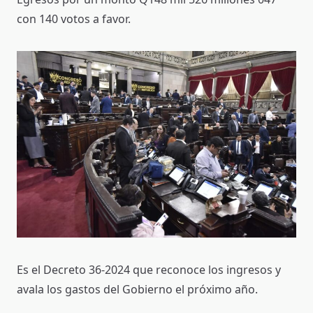
con 140 votos a favor.
Es el Decreto 36-2024 que reconoce los ingresos y
avala los gastos del Gobierno el próximo año.