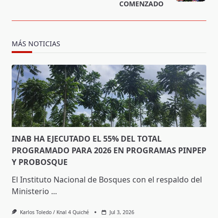
COMENZADO
MÁS NOTICIAS
INAB HA EJECUTADO EL 55% DEL TOTAL
PROGRAMADO PARA 2026 EN PROGRAMAS PINPEP
Y PROBOSQUE
El Instituto Nacional de Bosques con el respaldo del
Ministerio
...
Karlos Toledo / Knal 4 Quiché
Jul 3, 2026