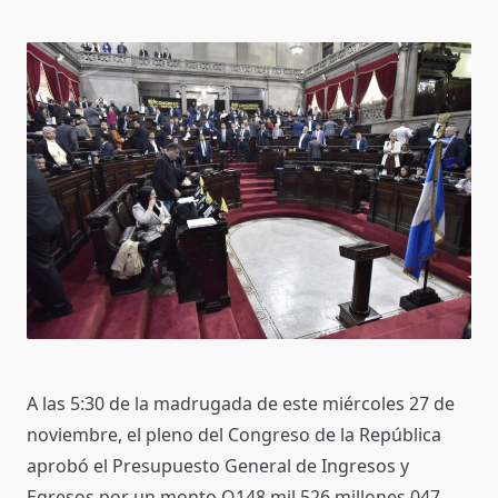
A las 5:30 de la madrugada de este miércoles 27 de
noviembre, el pleno del Congreso de la República
aprobó el Presupuesto General de Ingresos y
Egresos por un monto Q148 mil 526 millones 047