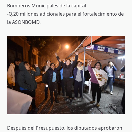
Bomberos Municipales de la capital
-Q.20 millones adicionales para el fortalecimiento de
la ASONBOMD.
Después del Presupuesto, los diputados aprobaron