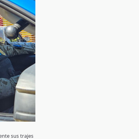
ente sus trajes