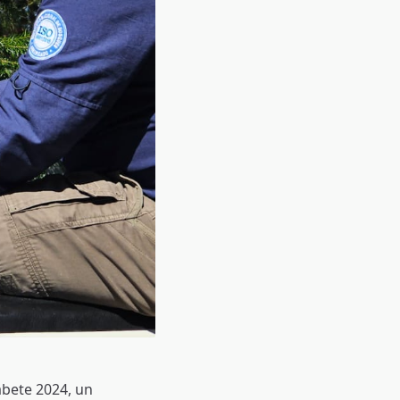
nabete 2024, un