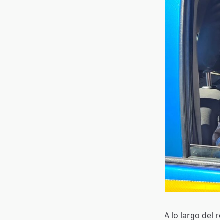
A lo largo del 