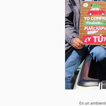
En un ambiente 