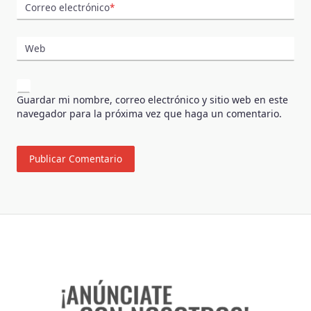
Correo electrónico
*
Web
Guardar mi nombre, correo electrónico y sitio web en este
navegador para la próxima vez que haga un comentario.