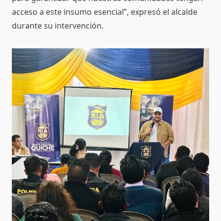
acceso a este insumo esencial”, expresó el alcalde
durante su intervención.