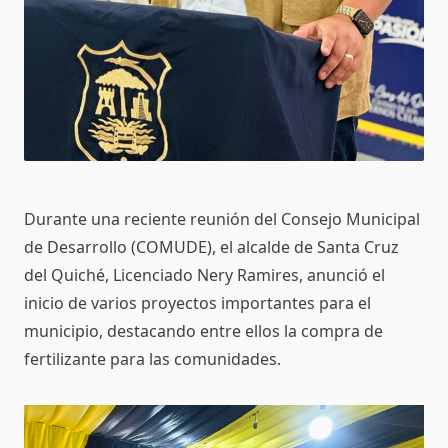
Durante una reciente reunión del Consejo Municipal
de Desarrollo (COMUDE), el alcalde de Santa Cruz
del Quiché, Licenciado Nery Ramires, anunció el
inicio de varios proyectos importantes para el
municipio, destacando entre ellos la compra de
fertilizante para las comunidades.