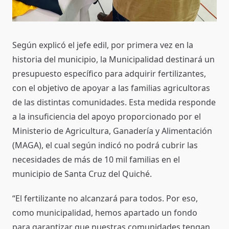
Según explicó el jefe edil, por primera vez en la
historia del municipio, la Municipalidad destinará un
presupuesto específico para adquirir fertilizantes,
con el objetivo de apoyar a las familias agricultoras
de las distintas comunidades. Esta medida responde
a la insuficiencia del apoyo proporcionado por el
Ministerio de Agricultura, Ganadería y Alimentación
(MAGA), el cual según indicó no podrá cubrir las
necesidades de más de 10 mil familias en el
municipio de Santa Cruz del Quiché.
“El fertilizante no alcanzará para todos. Por eso,
como municipalidad, hemos apartado un fondo
para garantizar que nuestras comunidades tengan