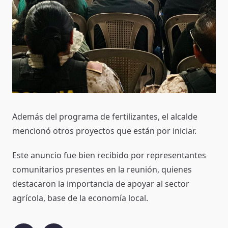
Además del programa de fertilizantes, el alcalde
mencionó otros proyectos que están por iniciar.
Este anuncio fue bien recibido por representantes
comunitarios presentes en la reunión, quienes
destacaron la importancia de apoyar al sector
agrícola, base de la economía local.