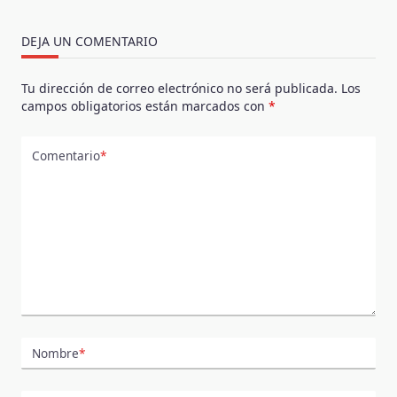
DEJA UN COMENTARIO
Tu dirección de correo electrónico no será publicada.
Los
campos obligatorios están marcados con
*
Comentario
*
Nombre
*