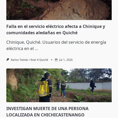
Falla en el servicio eléctrico afecta a Chinique y
comunidades aledañas en Quiché
Chinique, Quiché. Usuarios del servicio de energía
eléctrica en el
...
Karlos Toledo / Knal 4 Quiché
Jul 1, 2026
INVESTIGAN MUERTE DE UNA PERSONA
LOCALIZADA EN CHICHICASTENANGO