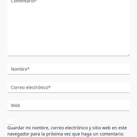
Comentario
*
Nombre
*
Correo electrónico
*
Web
Guardar mi nombre, correo electrónico y sitio web en este
navegador para la próxima vez que haga un comentario.