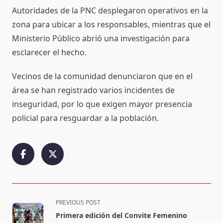
Autoridades de la PNC desplegaron operativos en la
zona para ubicar a los responsables, mientras que el
Ministerio Público abrió una investigación para
esclarecer el hecho.
Vecinos de la comunidad denunciaron que en el
área se han registrado varios incidentes de
inseguridad, por lo que exigen mayor presencia
policial para resguardar a la población.
<span
PREVIOUS POST
class="nav-
Primera edición del Convite Femenino