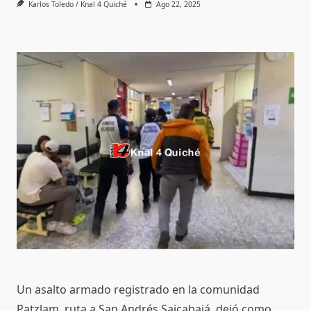
Karlos Toledo / Knal 4 Quiché
Ago 22, 2025
Un asalto armado registrado en la comunidad
Patzlam, ruta a San Andrés Sajcabajá, dejó como