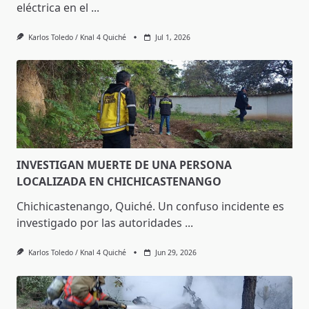
eléctrica en el
...
Karlos Toledo / Knal 4 Quiché
Jul 1, 2026
INVESTIGAN MUERTE DE UNA PERSONA
LOCALIZADA EN CHICHICASTENANGO
Chichicastenango, Quiché. Un confuso incidente es
investigado por las autoridades
...
Karlos Toledo / Knal 4 Quiché
Jun 29, 2026