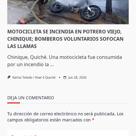
MOTOCICLETA SE INCENDIA EN POTRERO VIEJO,
CHINIQUE; BOMBEROS VOLUNTARIOS SOFOCAN
LAS LLAMAS
Chinique, Quiché. Una motocicleta fue consumida
por un incendio la
...
Karlos Toledo / Knal 4 Quiché
Jun 28, 2026
DEJA UN COMENTARIO
Tu dirección de correo electrónico no será publicada.
Los
campos obligatorios están marcados con
*