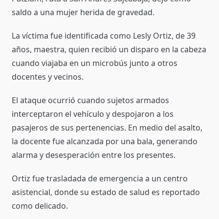
saldo a una mujer herida de gravedad.
La víctima fue identificada como Lesly Ortiz, de 39
años, maestra, quien recibió un disparo en la cabeza
cuando viajaba en un microbús junto a otros
docentes y vecinos.
El ataque ocurrió cuando sujetos armados
interceptaron el vehículo y despojaron a los
pasajeros de sus pertenencias. En medio del asalto,
la docente fue alcanzada por una bala, generando
alarma y desesperación entre los presentes.
Ortiz fue trasladada de emergencia a un centro
asistencial, donde su estado de salud es reportado
como delicado.