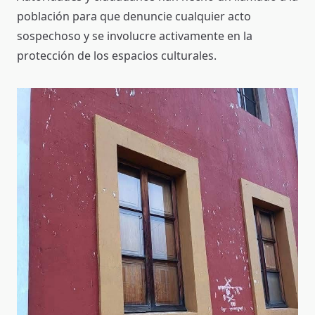
población para que denuncie cualquier acto
sospechoso y se involucre activamente en la
protección de los espacios culturales.