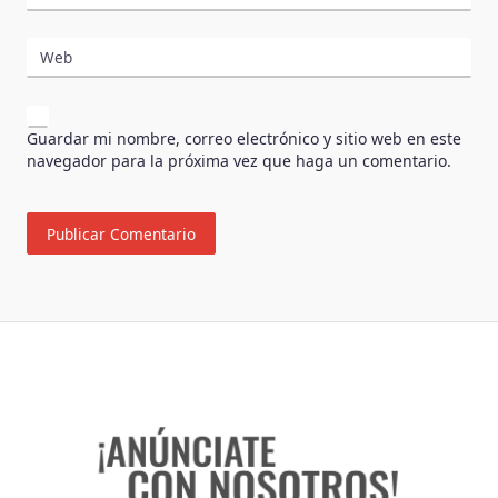
Web
Guardar mi nombre, correo electrónico y sitio web en este
navegador para la próxima vez que haga un comentario.