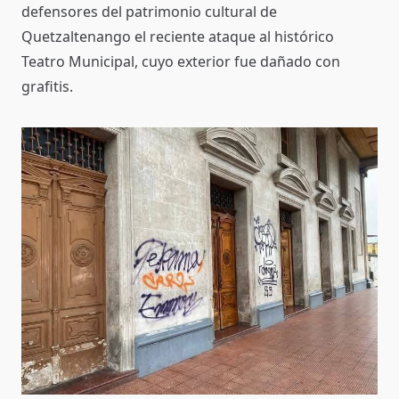
defensores del patrimonio cultural de
Quetzaltenango el reciente ataque al histórico
Teatro Municipal, cuyo exterior fue dañado con
grafitis.