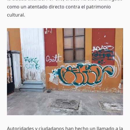
como un atentado directo contra el patrimonio
cultural.
Autoridades y ciudadanos han hecho un llamado a la