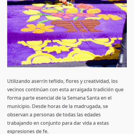
Utilizando aserrín teñido, flores y creatividad, los
vecinos continúan con esta arraigada tradición que
forma parte esencial de la Semana Santa en el
municipio. Desde horas de la madrugada, se
observan a personas de todas las edades
trabajando en conjunto para dar vida a estas
expresiones de fe.