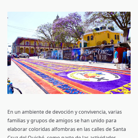
En un ambiente de devoción y convivencia, varias
familias y grupos de amigos se han unido para
elaborar coloridas alfombras en las calles de Santa
Cruz del Quiché, como parte de las actividades