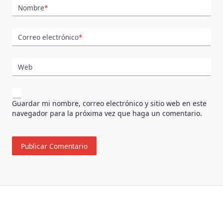
Nombre
*
Correo electrónico
*
Web
Guardar mi nombre, correo electrónico y sitio web en este
navegador para la próxima vez que haga un comentario.