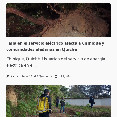
Falla en el servicio eléctrico afecta a Chinique y
comunidades aledañas en Quiché
Chinique, Quiché. Usuarios del servicio de energía
eléctrica en el
...
Karlos Toledo / Knal 4 Quiché
Jul 1, 2026