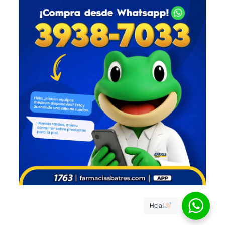
Hola!