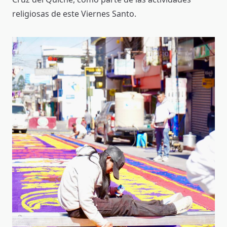
religiosas de este Viernes Santo.