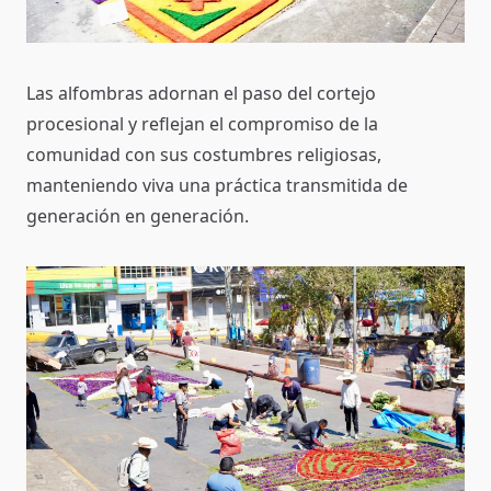
Las alfombras adornan el paso del cortejo
procesional y reflejan el compromiso de la
comunidad con sus costumbres religiosas,
manteniendo viva una práctica transmitida de
generación en generación.