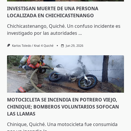
INVESTIGAN MUERTE DE UNA PERSONA
LOCALIZADA EN CHICHICASTENANGO
Chichicastenango, Quiché. Un confuso incidente es
investigado por las autoridades
...
Karlos Toledo / Knal 4 Quiché
Jun 29, 2026
MOTOCICLETA SE INCENDIA EN POTRERO VIEJO,
CHINIQUE; BOMBEROS VOLUNTARIOS SOFOCAN
LAS LLAMAS
Chinique, Quiché. Una motocicleta fue consumida