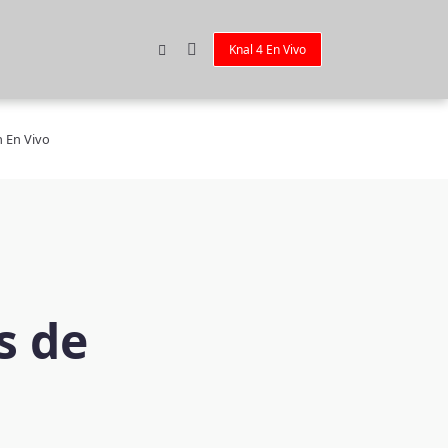
Knal 4 En Vivo
n En Vivo
s de