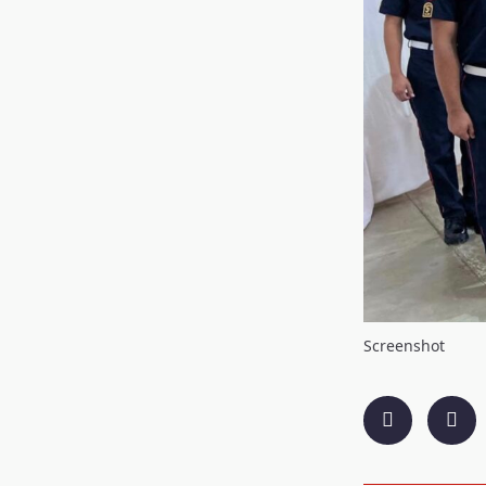
Screenshot