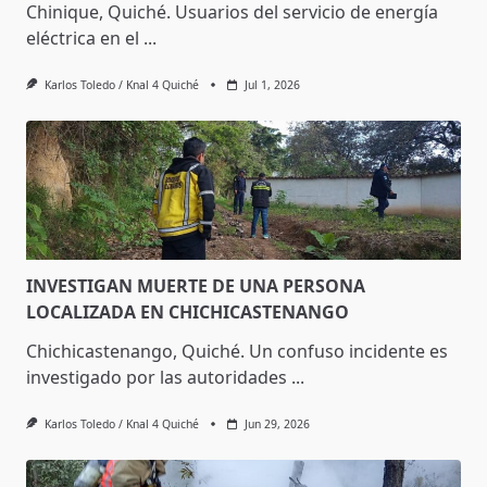
Chinique, Quiché. Usuarios del servicio de energía
eléctrica en el
...
Karlos Toledo / Knal 4 Quiché
Jul 1, 2026
INVESTIGAN MUERTE DE UNA PERSONA
LOCALIZADA EN CHICHICASTENANGO
Chichicastenango, Quiché. Un confuso incidente es
investigado por las autoridades
...
Karlos Toledo / Knal 4 Quiché
Jun 29, 2026