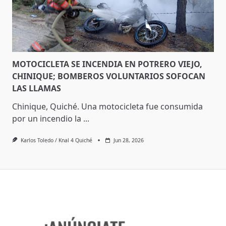
MOTOCICLETA SE INCENDIA EN POTRERO VIEJO,
CHINIQUE; BOMBEROS VOLUNTARIOS SOFOCAN
LAS LLAMAS
Chinique, Quiché. Una motocicleta fue consumida
por un incendio la
...
Karlos Toledo / Knal 4 Quiché
Jun 28, 2026