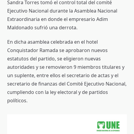
Sandra Torres tomó el control total del comité
Ejecutivo Nacional durante la Asamblea Nacional
Extraordinaria en donde el empresario Adim
Maldonado sufrió una derrota.
En dicha asamblea celebrada en el hotel
Conquistador Ramada se aprobaron nuevos
estatutos del partido, se eligieron nuevas
autoridades y se removieron 9 miembros titulares y
un suplente, entre ellos el secretario de actas y el
secretario de finanzas del Comité Ejecutivo Nacional,
cumpliendo con la ley electoral y de partidos
políticos.