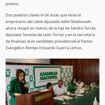
prensa.
Dos puestos claves el de actas que tenía el
empresario del cable diputado Adim Maldonado
ahora recayó en manos de la hija de Sandra Torres,
diputada Teresita de León Torres y en la secretaría
de finanzas al ex candidato presidencial el Pastor
Evangélico Romeo Estuardo Guerra Lemus.