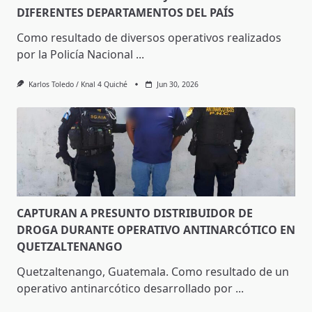
DIFERENTES DEPARTAMENTOS DEL PAÍS
Como resultado de diversos operativos realizados
por la Policía Nacional
...
Karlos Toledo / Knal 4 Quiché
Jun 30, 2026
CAPTURAN A PRESUNTO DISTRIBUIDOR DE
DROGA DURANTE OPERATIVO ANTINARCÓTICO EN
QUETZALTENANGO
Quetzaltenango, Guatemala. Como resultado de un
operativo antinarcótico desarrollado por
...