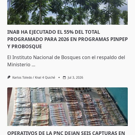
INAB HA EJECUTADO EL 55% DEL TOTAL
PROGRAMADO PARA 2026 EN PROGRAMAS PINPEP
Y PROBOSQUE
El Instituto Nacional de Bosques con el respaldo del
Ministerio
...
Karlos Toledo / Knal 4 Quiché
Jul 3, 2026
OPERATIVOS DE LA PNC DEJAN SEIS CAPTURAS EN