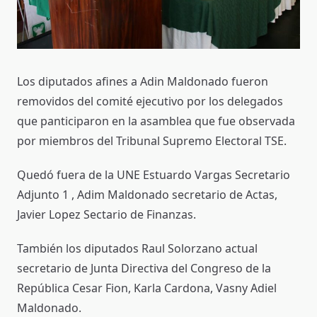
Los diputados afines a Adin Maldonado fueron
removidos del comité ejecutivo por los delegados
que panticiparon en la asamblea que fue observada
por miembros del Tribunal Supremo Electoral TSE.
Quedó fuera de la UNE Estuardo Vargas Secretario
Adjunto 1 , Adim Maldonado secretario de Actas,
Javier Lopez Sectario de Finanzas.
También los diputados Raul Solorzano actual
secretario de Junta Directiva del Congreso de la
República Cesar Fion, Karla Cardona, Vasny Adiel
Maldonado.