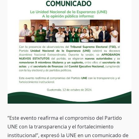
“Este evento reafirma el compromiso del Partido
UNE con la transparencia y el fortalecimiento
institucional”, expresó la UNE en un comunicado de