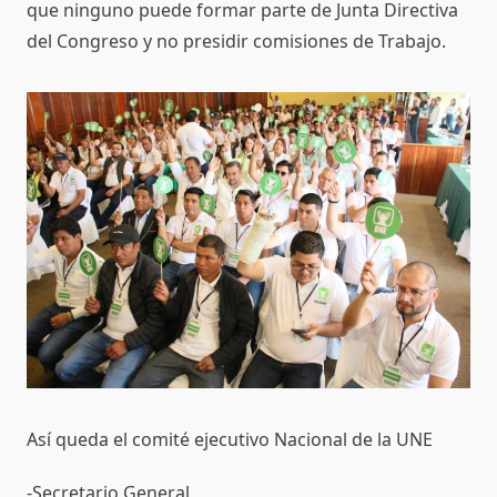
que ninguno puede formar parte de Junta Directiva
del Congreso y no presidir comisiones de Trabajo.
Así queda el comité ejecutivo Nacional de la UNE
-Secretario General