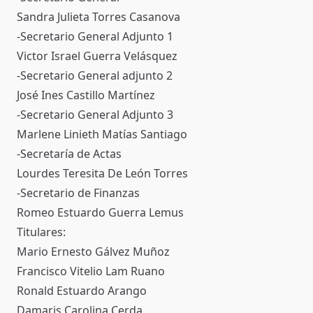
Sandra Julieta Torres Casanova
-Secretario General Adjunto 1
Victor Israel Guerra Velásquez
-Secretario General adjunto 2
José Ines Castillo Martínez
-Secretario General Adjunto 3
Marlene Linieth Matías Santiago
-Secretaría de Actas
Lourdes Teresita De León Torres
-Secretario de Finanzas
Romeo Estuardo Guerra Lemus
Titulares:
Mario Ernesto Gálvez Muñoz
Francisco Vitelio Lam Ruano
Ronald Estuardo Arango
Damaris Carolina Cerda