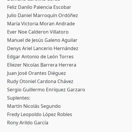
Feliz Danilo Palencia Escobar
Julio Daniel Marroquín Ordóñez
María Victoria Moran Andrade
Ever Noe Calderon Villatoro
Manuel de Jesús Galeno Aguilar
Denys Ariel Lancerio Hernández
Edgar Antonio de León Torres
Eliezer Nicolas Barrera Herrera
Juan José Orantes Diéguez
Rudy Otoniel Cardona Chávez
Sergio Guillermo Enríquez Garzaro
Suplentes:
Martín Nicolás Segundo
Fredy Leopoldo López Robles
Rony Arildo García