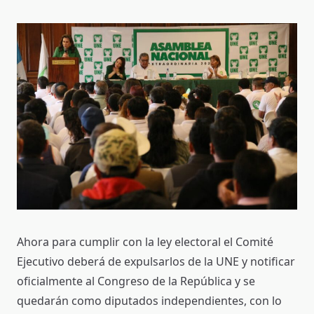
Ahora para cumplir con la ley electoral el Comité
Ejecutivo deberá de expulsarlos de la UNE y notificar
oficialmente al Congreso de la República y se
quedarán como diputados independientes, con lo