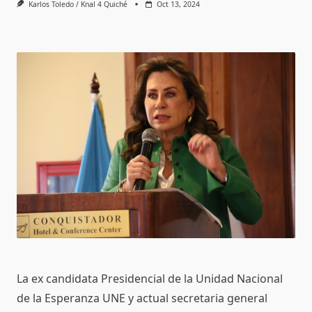
Karlos Toledo / Knal 4 Quiché
Oct 13, 2024
La ex candidata Presidencial de la Unidad Nacional
de la Esperanza UNE y actual secretaria general