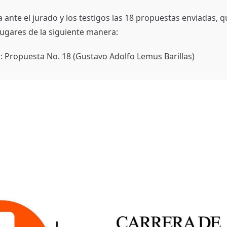
 ante el jurado y los testigos las 18 propuestas enviadas, 
lugares de la siguiente manera:
: Propuesta No. 18 (Gustavo Adolfo Lemus Barillas)