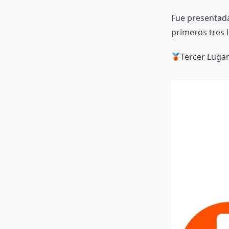
Fue presentada
primeros tres 
Tercer Lugar