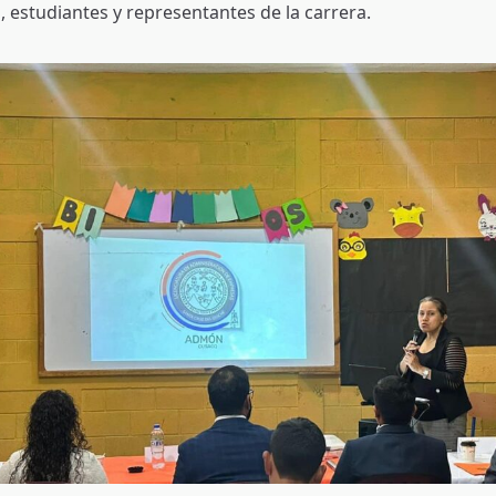
 estudiantes y representantes de la carrera.