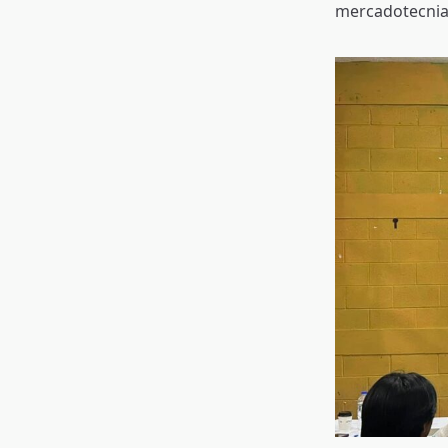
mercadotecnia,