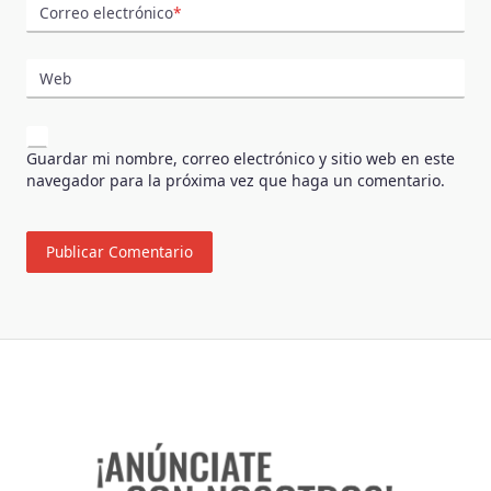
Correo electrónico
*
Web
Guardar mi nombre, correo electrónico y sitio web en este
navegador para la próxima vez que haga un comentario.