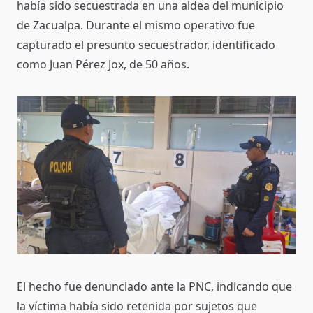
había sido secuestrada en una aldea del municipio
de Zacualpa. Durante el mismo operativo fue
capturado el presunto secuestrador, identificado
como Juan Pérez Jox, de 50 años.
El hecho fue denunciado ante la PNC, indicando que
la víctima había sido retenida por sujetos que