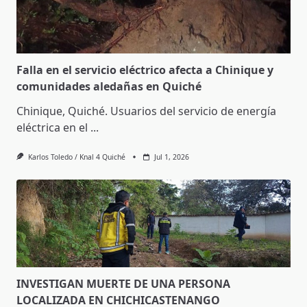
Falla en el servicio eléctrico afecta a Chinique y
comunidades aledañas en Quiché
Chinique, Quiché. Usuarios del servicio de energía
eléctrica en el
...
Karlos Toledo / Knal 4 Quiché
Jul 1, 2026
INVESTIGAN MUERTE DE UNA PERSONA
LOCALIZADA EN CHICHICASTENANGO