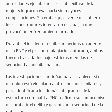
autoridades ejecutaron el rescate exitoso de la
mujer y lograron evacuarla sin mayores
complicaciones. Sin embargo, al verse descubiertos,
los secuestradores intentaron escapar, lo que
provocó un enfrentamiento armado.
Durante el incidente resultaron heridos un agente
de la PNC y el presunto plagiario capturado, ambos
fueron trasladados bajo estrictas medidas de
seguridad al hospital nacional.
Las investigaciones continúan para establecer si el
detenido está vinculado a otros hechos similares y
para identificar a los demás integrantes de la
estructura criminal. La PNC reafirma su compromiso
de combatir el delito y garantizar la seguridad de la
población.