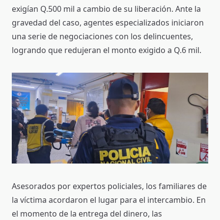
exigían Q.500 mil a cambio de su liberación. Ante la
gravedad del caso, agentes especializados iniciaron
una serie de negociaciones con los delincuentes,
logrando que redujeran el monto exigido a Q.6 mil.
Asesorados por expertos policiales, los familiares de
la víctima acordaron el lugar para el intercambio. En
el momento de la entrega del dinero, las