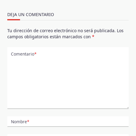
DEJA UN COMENTARIO
Tu dirección de correo electrónico no será publicada.
Los
campos obligatorios están marcados con
*
Comentario
*
Nombre
*