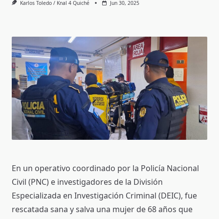
Karlos Toledo / Knal 4 Quiché
Jun 30, 2025
En un operativo coordinado por la Policía Nacional
Civil (PNC) e investigadores de la División
Especializada en Investigación Criminal (DEIC), fue
rescatada sana y salva una mujer de 68 años que