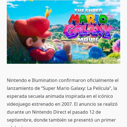
Nintendo e Illumination confirmaron oficialmente el
lanzamiento de “Super Mario Galaxy: La Película”, la
esperada secuela animada inspirada en el icónico
videojuego estrenado en 2007. El anuncio se realizó
durante un Nintendo Direct el pasado 12 de
septiembre, donde también se presentó un primer