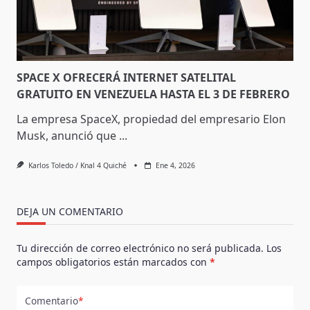
SPACE X OFRECERÁ INTERNET SATELITAL
GRATUITO EN VENEZUELA HASTA EL 3 DE FEBRERO
La empresa SpaceX, propiedad del empresario Elon
Musk, anunció que
...
Karlos Toledo / Knal 4 Quiché
Ene 4, 2026
DEJA UN COMENTARIO
Tu dirección de correo electrónico no será publicada.
Los
campos obligatorios están marcados con
*
Comentario
*