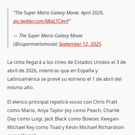
The Super Mario Galaxy Movie. April 2026.
pic.twitter.com/MiqLTCJeyY
— The Super Mario Galaxy Movie
(@supermariomovie)
September 12, 2025
La cinta llegará a los cines de Estados Unidos el 3 de
abril de 2026, mientras que en España y
Latinoamérica se prevé su estreno el 1 de abril del
mismo año.
El elenco principal repetirá voces con Chris Pratt
como Mario, Anya Taylor-Joy como Peach, Charlie
Day como Luigi, Jack Black como Bowser, Keegan-
Michael Key como Toad y Kevin Michael Richardson