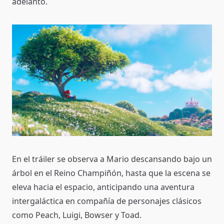
adelanto.
En el tráiler se observa a Mario descansando bajo un
árbol en el Reino Champiñón, hasta que la escena se
eleva hacia el espacio, anticipando una aventura
intergaláctica en compañía de personajes clásicos
como Peach, Luigi, Bowser y Toad.