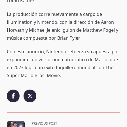
como Kamek.
La producción corre nuevamente a cargo de
Illumination y Nintendo, con la dirección de Aaron
Horvath y Michael Jelenic, guion de Matthew Fogel y
música compuesta por Brian Tyler.
Con este anuncio, Nintendo refuerza su apuesta por
expandir el universo cinematográfico de Mario, que
en 2023 logró un éxito taquillero mundial con The
Super Mario Bros. Movie.
<span
PREVIOUS POST