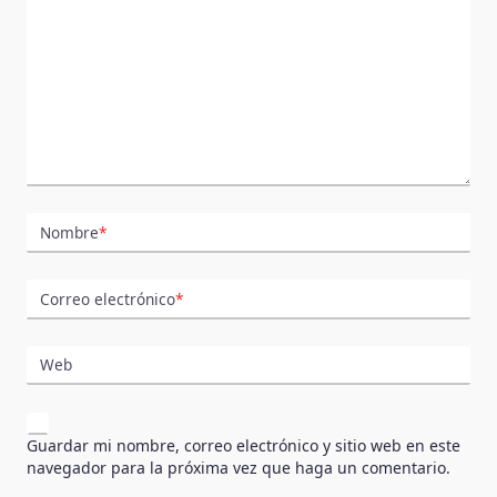
Nombre
*
Correo electrónico
*
Web
Guardar mi nombre, correo electrónico y sitio web en este
navegador para la próxima vez que haga un comentario.