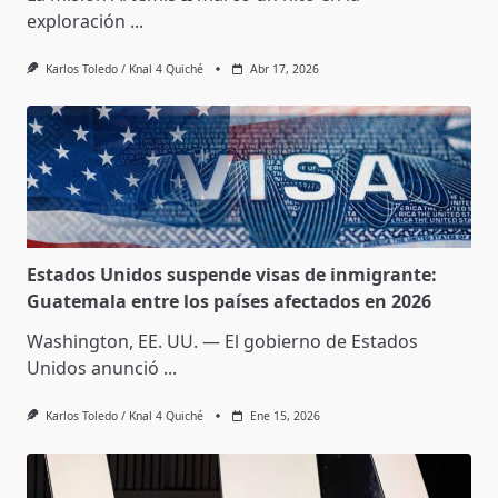
exploración
...
Karlos Toledo / Knal 4 Quiché
Abr 17, 2026
Estados Unidos suspende visas de inmigrante:
Guatemala entre los países afectados en 2026
Washington, EE. UU. — El gobierno de Estados
Unidos anunció
...
Karlos Toledo / Knal 4 Quiché
Ene 15, 2026