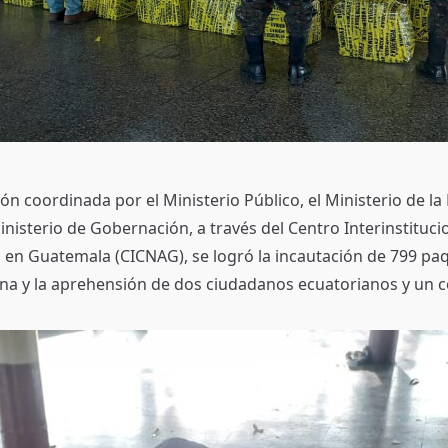
ón coordinada por el Ministerio Público, el Ministerio de la
inisterio de Gobernación, a través del Centro Interinstituci
 en Guatemala (CICNAG), se logró la incautación de 799 pa
na y la aprehensión de dos ciudadanos ecuatorianos y un 