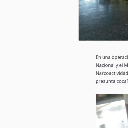
En una operaci
Nacional y el M
Narcoactividad
presunta cocaí