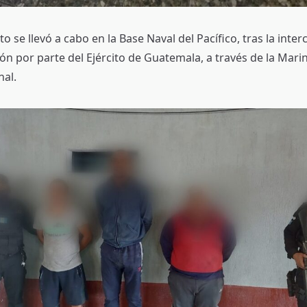
o se llevó a cabo en la Base Naval del Pacífico, tras la inte
n por parte del Ejército de Guatemala, a través de la Marin
al.