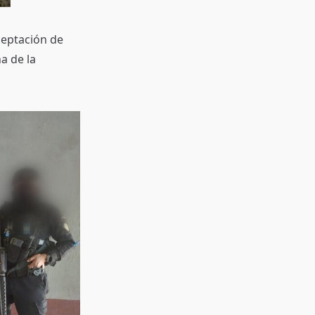
rceptación de
a de la