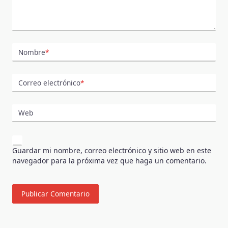
Nombre
*
Correo electrónico
*
Web
Guardar mi nombre, correo electrónico y sitio web en este
navegador para la próxima vez que haga un comentario.