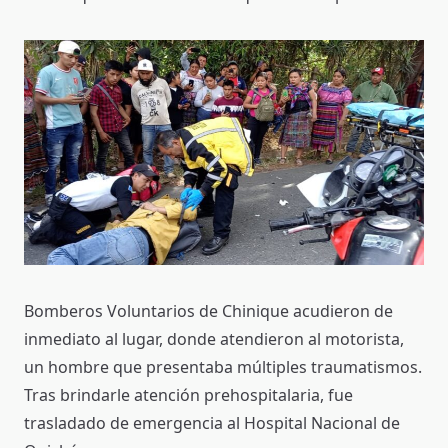
Bomberos Voluntarios de Chinique acudieron de
inmediato al lugar, donde atendieron al motorista,
un hombre que presentaba múltiples traumatismos.
Tras brindarle atención prehospitalaria, fue
trasladado de emergencia al Hospital Nacional de