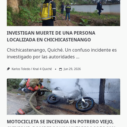
INVESTIGAN MUERTE DE UNA PERSONA
LOCALIZADA EN CHICHICASTENANGO
Chichicastenango, Quiché. Un confuso incidente es
investigado por las autoridades
...
Karlos Toledo / Knal 4 Quiché
Jun 29, 2026
MOTOCICLETA SE INCENDIA EN POTRERO VIEJO,