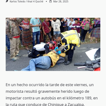
Karlos Toledo / Knal 4 Quiché
Mar 28, 2025
En un hecho ocurrido la tarde de este viernes, un
motorista resultó gravemente herido luego de
impactar contra un autobús en el kilómetro 189, en
la ruta que conduce de Chinique a Zacualpa.