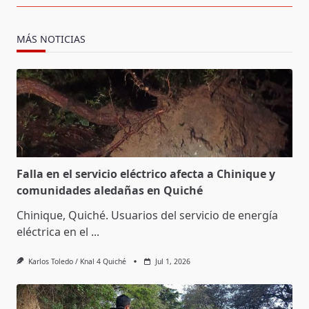
MÁS NOTICIAS
Falla en el servicio eléctrico afecta a Chinique y
comunidades aledañas en Quiché
Chinique, Quiché. Usuarios del servicio de energía
eléctrica en el
...
Karlos Toledo / Knal 4 Quiché
Jul 1, 2026