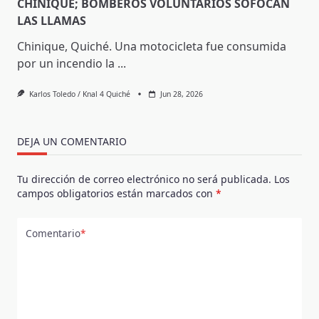
CHINIQUE; BOMBEROS VOLUNTARIOS SOFOCAN
LAS LLAMAS
Chinique, Quiché. Una motocicleta fue consumida
por un incendio la
...
Karlos Toledo / Knal 4 Quiché
Jun 28, 2026
DEJA UN COMENTARIO
Tu dirección de correo electrónico no será publicada.
Los
campos obligatorios están marcados con
*
Comentario
*