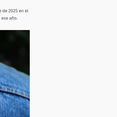
 de 2025 en el
e ese año.