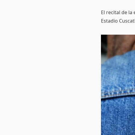
El recital de 
Estadio Cuscat