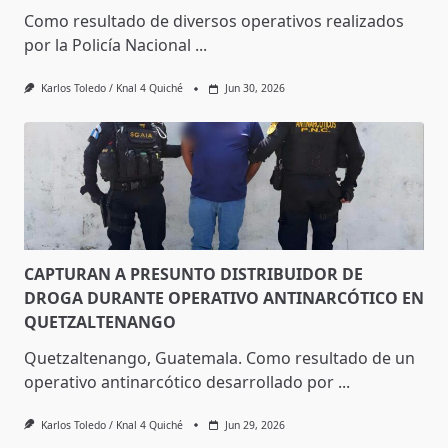
Como resultado de diversos operativos realizados
por la Policía Nacional
...
Karlos Toledo / Knal 4 Quiché
Jun 30, 2026
CAPTURAN A PRESUNTO DISTRIBUIDOR DE
DROGA DURANTE OPERATIVO ANTINARCÓTICO EN
QUETZALTENANGO
Quetzaltenango, Guatemala. Como resultado de un
operativo antinarcótico desarrollado por
...
Karlos Toledo / Knal 4 Quiché
Jun 29, 2026