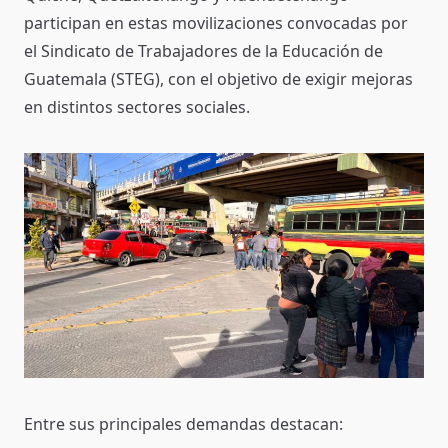
participan en estas movilizaciones convocadas por
el Sindicato de Trabajadores de la Educación de
Guatemala (STEG), con el objetivo de exigir mejoras
en distintos sectores sociales.
Entre sus principales demandas destacan: