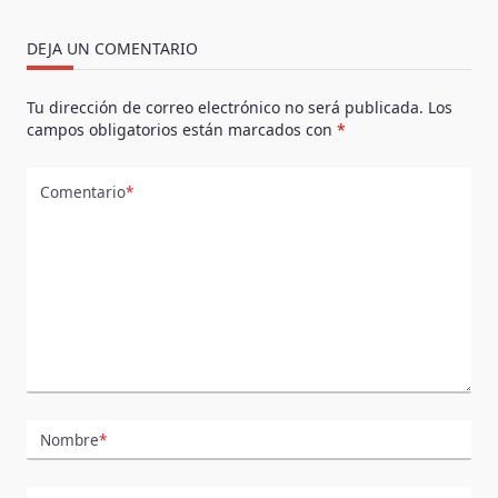
DEJA UN COMENTARIO
Tu dirección de correo electrónico no será publicada.
Los
campos obligatorios están marcados con
*
Comentario
*
Nombre
*