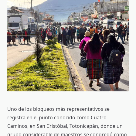
Uno de los bloqueos más representativos se
registra en el punto conocido como Cuatro
Caminos, en San Cristóbal, Totonicapán, donde un
grupo considerable de maestros se congregó como