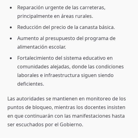
Reparación urgente de las carreteras,
principalmente en áreas rurales.
Reducción del precio de la canasta básica.
Aumento al presupuesto del programa de
alimentación escolar.
Fortalecimiento del sistema educativo en
comunidades alejadas, donde las condiciones
laborales e infraestructura siguen siendo
deficientes.
Las autoridades se mantienen en monitoreo de los
puntos de bloqueo, mientras los docentes insisten
en que continuarán con las manifestaciones hasta
ser escuchados por el Gobierno.