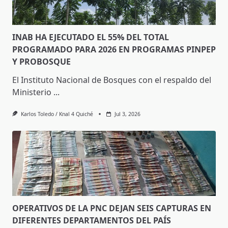
INAB HA EJECUTADO EL 55% DEL TOTAL
PROGRAMADO PARA 2026 EN PROGRAMAS PINPEP
Y PROBOSQUE
El Instituto Nacional de Bosques con el respaldo del
Ministerio
...
Karlos Toledo / Knal 4 Quiché
Jul 3, 2026
OPERATIVOS DE LA PNC DEJAN SEIS CAPTURAS EN
DIFERENTES DEPARTAMENTOS DEL PAÍS