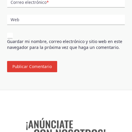
Correo electrónico
*
Web
Guardar mi nombre, correo electrónico y sitio web en este
navegador para la próxima vez que haga un comentario.