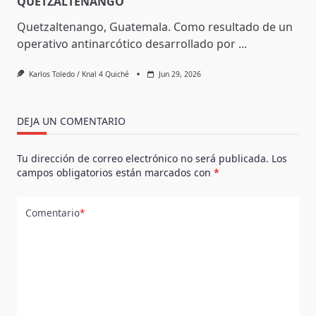
QUETZALTENANGO
Quetzaltenango, Guatemala. Como resultado de un
operativo antinarcótico desarrollado por
...
Karlos Toledo / Knal 4 Quiché
Jun 29, 2026
DEJA UN COMENTARIO
Tu dirección de correo electrónico no será publicada.
Los
campos obligatorios están marcados con
*
Comentario
*