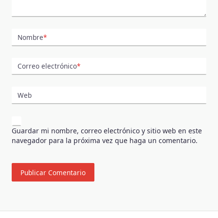
Nombre
*
Correo electrónico
*
Web
Guardar mi nombre, correo electrónico y sitio web en este
navegador para la próxima vez que haga un comentario.