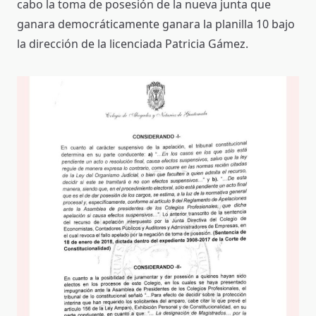
cabo la toma de posesión de la nueva junta que
ganara democráticamente ganara la planilla 10 bajo
la dirección de la licenciada Patricia Gámez.