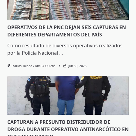
OPERATIVOS DE LA PNC DEJAN SEIS CAPTURAS EN
DIFERENTES DEPARTAMENTOS DEL PAÍS
Como resultado de diversos operativos realizados
por la Policía Nacional
...
Karlos Toledo / Knal 4 Quiché
Jun 30, 2026
CAPTURAN A PRESUNTO DISTRIBUIDOR DE
DROGA DURANTE OPERATIVO ANTINARCÓTICO EN