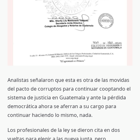
Analistas señalaron que esta es otra de las movidas
del pacto de corruptos para continuar cooptando el
sistema de justicia en Guatemala y ante la pérdida
democrática ahora se aferran a su cargo para
continuar haciendo lo mismo, nada.
Los profesionales de la ley se dieron cita en dos
vueltas para elegir a las nueva junta, pero