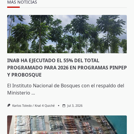
MÁS NOTICIAS
INAB HA EJECUTADO EL 55% DEL TOTAL
PROGRAMADO PARA 2026 EN PROGRAMAS PINPEP
Y PROBOSQUE
El Instituto Nacional de Bosques con el respaldo del
Ministerio
...
Karlos Toledo / Knal 4 Quiché
Jul 3, 2026