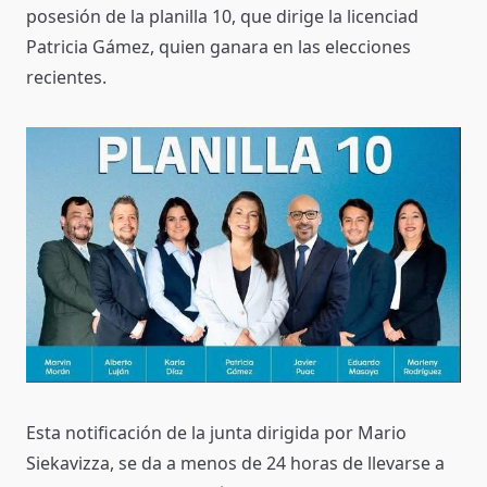
posesión de la planilla 10, que dirige la licenciad
Patricia Gámez, quien ganara en las elecciones
recientes.
Esta notificación de la junta dirigida por Mario
Siekavizza, se da a menos de 24 horas de llevarse a