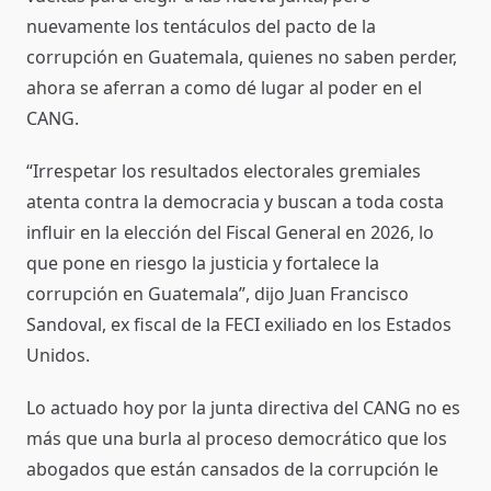
nuevamente los tentáculos del pacto de la
corrupción en Guatemala, quienes no saben perder,
ahora se aferran a como dé lugar al poder en el
CANG.
“Irrespetar los resultados electorales gremiales
atenta contra la democracia y buscan a toda costa
influir en la elección del Fiscal General en 2026, lo
que pone en riesgo la justicia y fortalece la
corrupción en Guatemala”, dijo Juan Francisco
Sandoval, ex fiscal de la FECI exiliado en los Estados
Unidos.
Lo actuado hoy por la junta directiva del CANG no es
más que una burla al proceso democrático que los
abogados que están cansados de la corrupción le