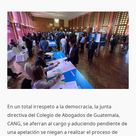
En un total irrespeto a la democracia, la junta
directiva del Colegio de Abogados de Guatemala,
CANG, se aferran al cargo y aduciendo pendiente de
una apelación se niegan a realizar el proceso de