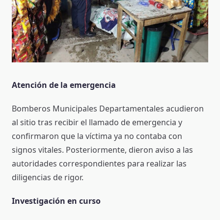
Atención de la emergencia
Bomberos Municipales Departamentales acudieron
al sitio tras recibir el llamado de emergencia y
confirmaron que la víctima ya no contaba con
signos vitales. Posteriormente, dieron aviso a las
autoridades correspondientes para realizar las
diligencias de rigor.
Investigación en curso