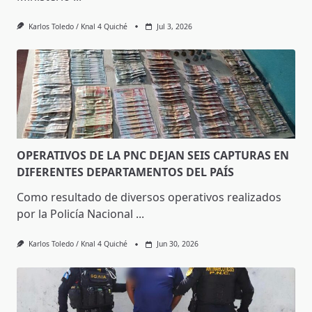
Karlos Toledo / Knal 4 Quiché
Jul 3, 2026
OPERATIVOS DE LA PNC DEJAN SEIS CAPTURAS EN
DIFERENTES DEPARTAMENTOS DEL PAÍS
Como resultado de diversos operativos realizados
por la Policía Nacional
...
Karlos Toledo / Knal 4 Quiché
Jun 30, 2026