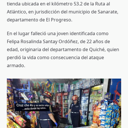
tienda ubicada en el kilómetro 53.2 de la Ruta al
Atlántico, en jurisdicción del municipio de Sanarate,
departamento de El Progreso.
En el lugar falleció una joven identificada como
Felipa Rosalinda Santay Ordóñez, de 22 años de
edad, originaria del departamento de Quiché, quien
perdió la vida como consecuencia del ataque
armado.