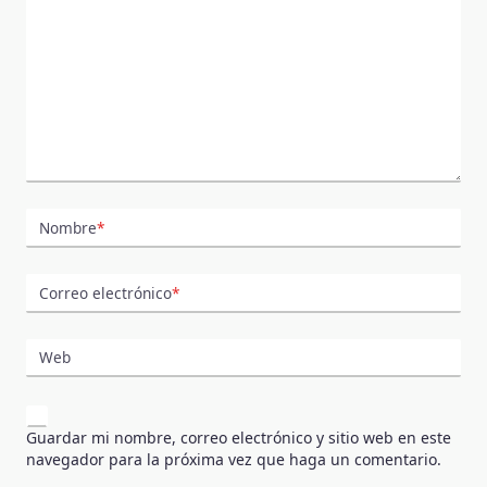
Nombre
*
Correo electrónico
*
Web
Guardar mi nombre, correo electrónico y sitio web en este
navegador para la próxima vez que haga un comentario.