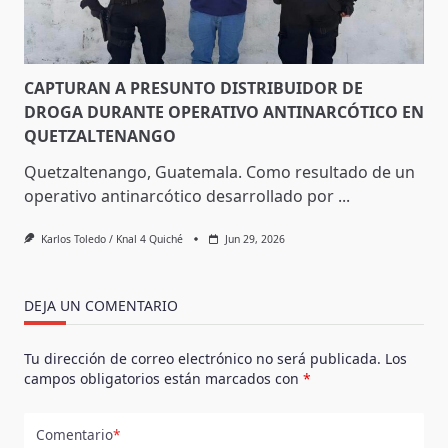
CAPTURAN A PRESUNTO DISTRIBUIDOR DE
DROGA DURANTE OPERATIVO ANTINARCÓTICO EN
QUETZALTENANGO
Quetzaltenango, Guatemala. Como resultado de un
operativo antinarcótico desarrollado por
...
Karlos Toledo / Knal 4 Quiché
Jun 29, 2026
DEJA UN COMENTARIO
Tu dirección de correo electrónico no será publicada.
Los
campos obligatorios están marcados con
*
Comentario
*