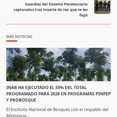
reader-
Guardias del Sistema Penitenciario
text">Page</span>
capturados tras muerte de reo que se les
fugó
MÁS NOTICIAS
INAB HA EJECUTADO EL 55% DEL TOTAL
PROGRAMADO PARA 2026 EN PROGRAMAS PINPEP
Y PROBOSQUE
El Instituto Nacional de Bosques con el respaldo del
Ministerio
...