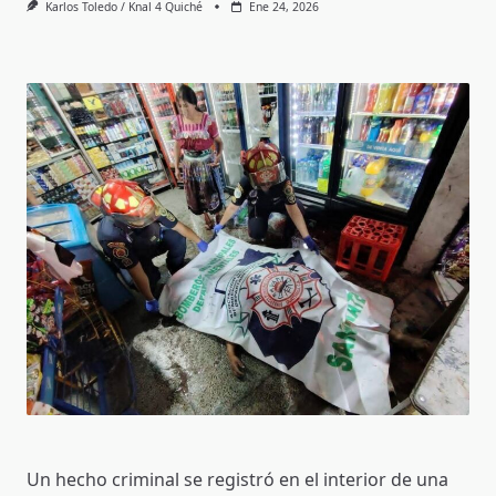
Karlos Toledo / Knal 4 Quiché
Ene 24, 2026
Un hecho criminal se registró en el interior de una