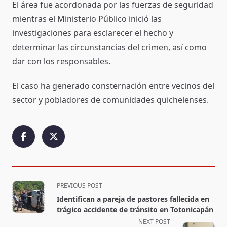
El área fue acordonada por las fuerzas de seguridad
mientras el Ministerio Público inició las
investigaciones para esclarecer el hecho y
determinar las circunstancias del crimen, así como
dar con los responsables.
El caso ha generado consternación entre vecinos del
sector y pobladores de comunidades quichelenses.
<span
PREVIOUS POST
class="nav-
Identifican a pareja de pastores fallecida en
subtitle
trágico accidente de tránsito en Totonicapán
screen-
NEXT POST