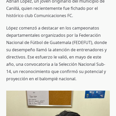
Adrián López, un joven originario del municipio de
Canillá, quien recientemente fue fichado por el
histórico club Comunicaciones FC.
López comenzó a destacar en los campeonatos
departamentales organizados por la Federación
Nacional de Fútbol de Guatemala (FEDEFUT), donde
su desempeño llamó la atención de entrenadores y
directivos. Ese esfuerzo le valió, en mayo de este
año, una convocatoria a la Selección Nacional Sub-
14, un reconocimiento que confirmó su potencial y
proyección en el balompié nacional.