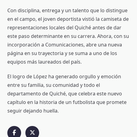
Con disciplina, entrega y un talento que lo distingue
en el campo, el joven deportista vistió la camiseta de
representaciones locales del Quiché antes de dar
este paso determinante en su carrera. Ahora, con su
incorporación a Comunicaciones, abre una nueva
página en su trayectoria y se suma a uno de los
equipos más laureados del país.
El logro de López ha generado orgullo y emoción
entre su familia, su comunidad y todo el
departamento de Quiché, que celebra este nuevo
capítulo en la historia de un futbolista que promete
seguir dejando huella.