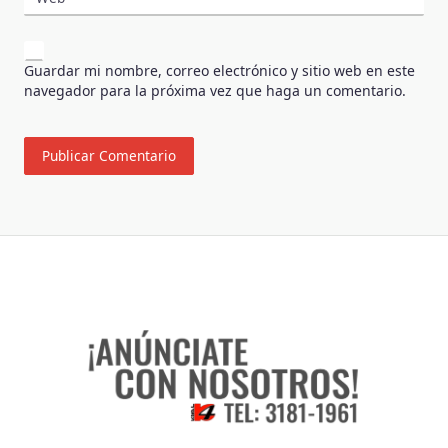
Guardar mi nombre, correo electrónico y sitio web en este
navegador para la próxima vez que haga un comentario.