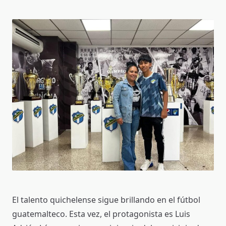
El talento quichelense sigue brillando en el fútbol
guatemalteco. Esta vez, el protagonista es Luis