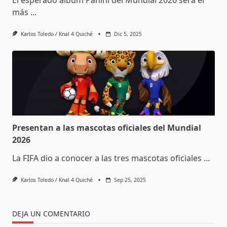
más
...
Karlos Toledo / Knal 4 Quiché
Dic 5, 2025
Presentan a las mascotas oficiales del Mundial
2026
La FIFA dio a conocer a las tres mascotas oficiales
...
Karlos Toledo / Knal 4 Quiché
Sep 25, 2025
DEJA UN COMENTARIO