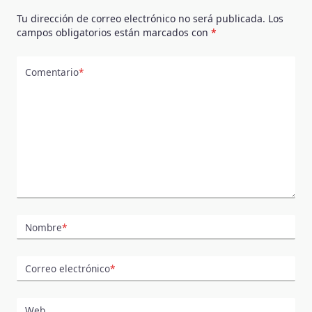
Tu dirección de correo electrónico no será publicada.
Los
campos obligatorios están marcados con
*
Comentario
*
Nombre
*
Correo electrónico
*
Web