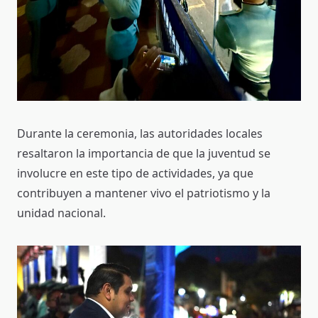
Durante la ceremonia, las autoridades locales
resaltaron la importancia de que la juventud se
involucre en este tipo de actividades, ya que
contribuyen a mantener vivo el patriotismo y la
unidad nacional.