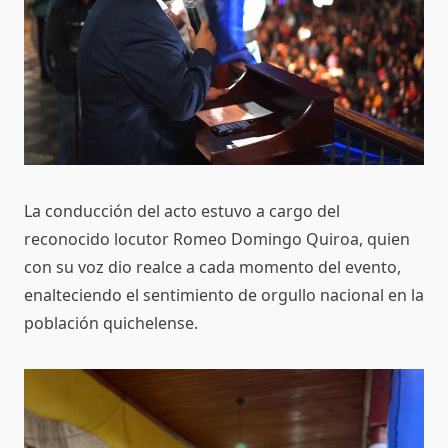
La conducción del acto estuvo a cargo del
reconocido locutor Romeo Domingo Quiroa, quien
con su voz dio realce a cada momento del evento,
enalteciendo el sentimiento de orgullo nacional en la
población quichelense.