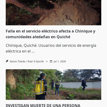
Falla en el servicio eléctrico afecta a Chinique y
comunidades aledañas en Quiché
Chinique, Quiché. Usuarios del servicio de energía
eléctrica en el
...
Karlos Toledo / Knal 4 Quiché
Jul 1, 2026
INVESTIGAN MUERTE DE UNA PERSONA