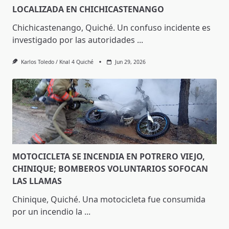
LOCALIZADA EN CHICHICASTENANGO
Chichicastenango, Quiché. Un confuso incidente es
investigado por las autoridades
...
Karlos Toledo / Knal 4 Quiché
Jun 29, 2026
MOTOCICLETA SE INCENDIA EN POTRERO VIEJO,
CHINIQUE; BOMBEROS VOLUNTARIOS SOFOCAN
LAS LLAMAS
Chinique, Quiché. Una motocicleta fue consumida
por un incendio la
...