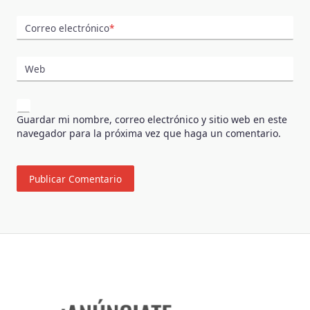
Correo electrónico
*
Web
Guardar mi nombre, correo electrónico y sitio web en este
navegador para la próxima vez que haga un comentario.