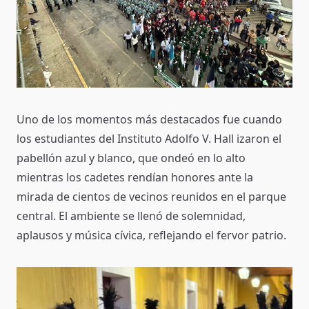
Uno de los momentos más destacados fue cuando
los estudiantes del Instituto Adolfo V. Hall izaron el
pabellón azul y blanco, que ondeó en lo alto
mientras los cadetes rendían honores ante la
mirada de cientos de vecinos reunidos en el parque
central. El ambiente se llenó de solemnidad,
aplausos y música cívica, reflejando el fervor patrio.