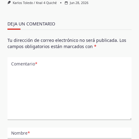
Karlos Toledo / Knal 4 Quiché
Jun 28, 2026
DEJA UN COMENTARIO
Tu dirección de correo electrónico no será publicada.
Los
campos obligatorios están marcados con
*
Comentario
*
Nombre
*