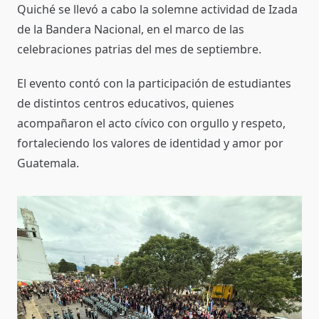
Quiché se llevó a cabo la solemne actividad de Izada
de la Bandera Nacional, en el marco de las
celebraciones patrias del mes de septiembre.
El evento contó con la participación de estudiantes
de distintos centros educativos, quienes
acompañaron el acto cívico con orgullo y respeto,
fortaleciendo los valores de identidad y amor por
Guatemala.