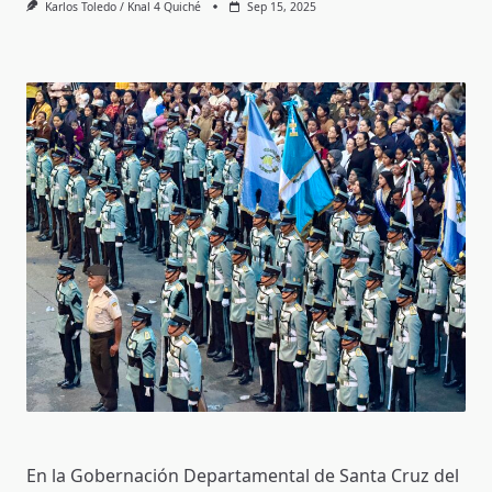
Karlos Toledo / Knal 4 Quiché
Sep 15, 2025
En la Gobernación Departamental de Santa Cruz del