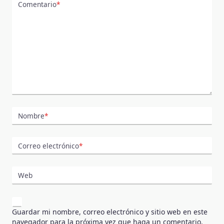
Comentario
*
Nombre
*
Correo electrónico
*
Web
Guardar mi nombre, correo electrónico y sitio web en este
navegador para la próxima vez que haga un comentario.