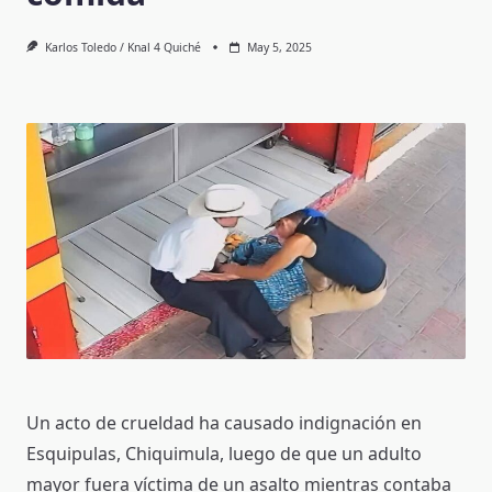
Karlos Toledo / Knal 4 Quiché
May 5, 2025
Un acto de crueldad ha causado indignación en
Esquipulas, Chiquimula, luego de que un adulto
mayor fuera víctima de un asalto mientras contaba