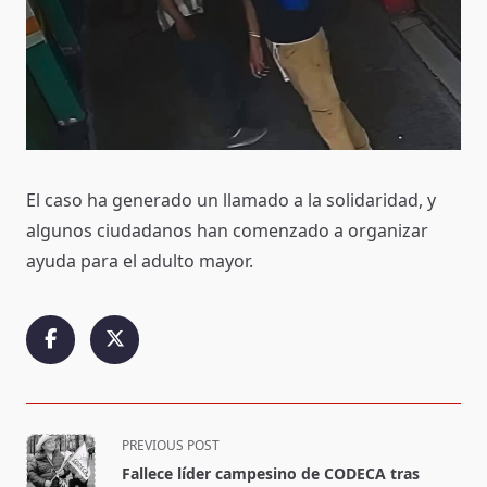
El caso ha generado un llamado a la solidaridad, y
algunos ciudadanos han comenzado a organizar
ayuda para el adulto mayor.
<span
PREVIOUS POST
class="nav-
Fallece líder campesino de CODECA tras