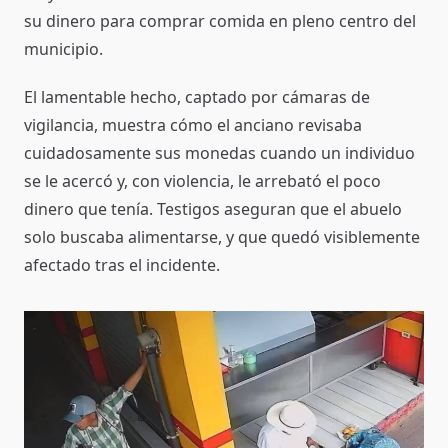
su dinero para comprar comida en pleno centro del
municipio.
El lamentable hecho, captado por cámaras de
vigilancia, muestra cómo el anciano revisaba
cuidadosamente sus monedas cuando un individuo
se le acercó y, con violencia, le arrebató el poco
dinero que tenía. Testigos aseguran que el abuelo
solo buscaba alimentarse, y que quedó visiblemente
afectado tras el incidente.