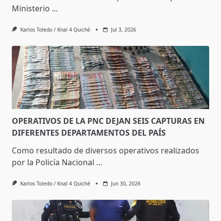
Ministerio
...
Karlos Toledo / Knal 4 Quiché
Jul 3, 2026
OPERATIVOS DE LA PNC DEJAN SEIS CAPTURAS EN
DIFERENTES DEPARTAMENTOS DEL PAÍS
Como resultado de diversos operativos realizados
por la Policía Nacional
...
Karlos Toledo / Knal 4 Quiché
Jun 30, 2026