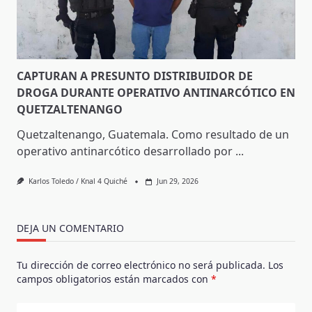
CAPTURAN A PRESUNTO DISTRIBUIDOR DE
DROGA DURANTE OPERATIVO ANTINARCÓTICO EN
QUETZALTENANGO
Quetzaltenango, Guatemala. Como resultado de un
operativo antinarcótico desarrollado por
...
Karlos Toledo / Knal 4 Quiché
Jun 29, 2026
DEJA UN COMENTARIO
Tu dirección de correo electrónico no será publicada.
Los
campos obligatorios están marcados con
*