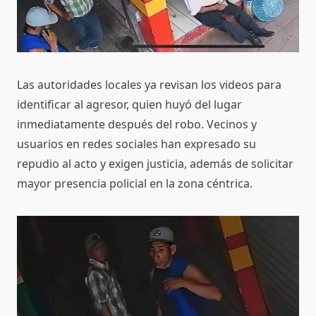
Las autoridades locales ya revisan los videos para
identificar al agresor, quien huyó del lugar
inmediatamente después del robo. Vecinos y
usuarios en redes sociales han expresado su
repudio al acto y exigen justicia, además de solicitar
mayor presencia policial en la zona céntrica.