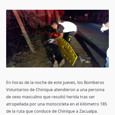
En horas de la noche de este jueves, los Bomberos
Voluntarios de Chinique atendieron a una persona
de sexo masculino que resultó herida tras ser
atropellada por una motocicleta en el kilómetro 185
de la ruta que conduce de Chinique a Zacualpa.