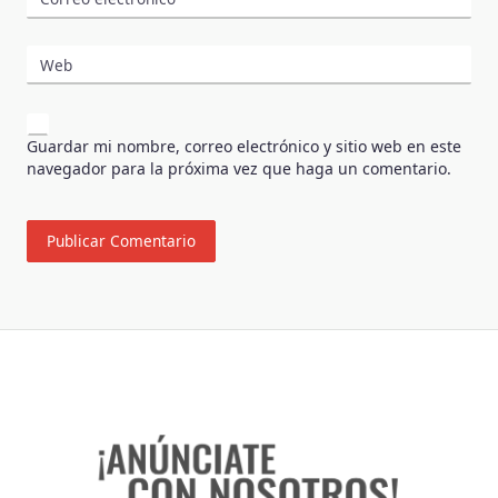
Web
Guardar mi nombre, correo electrónico y sitio web en este
navegador para la próxima vez que haga un comentario.