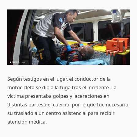
Según testigos en el lugar, el conductor de la
motocicleta se dio a la fuga tras el incidente. La
víctima presentaba golpes y laceraciones en
distintas partes del cuerpo, por lo que fue necesario
su traslado a un centro asistencial para recibir
atención médica.