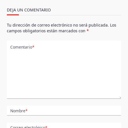
DEJA UN COMENTARIO
Tu dirección de correo electrónico no será publicada.
Los
campos obligatorios están marcados con
*
Comentario
*
Nombre
*
Correo electrónico
*