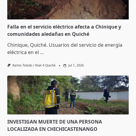
Falla en el servicio eléctrico afecta a Chinique y
comunidades aledañas en Quiché
Chinique, Quiché. Usuarios del servicio de energía
eléctrica en el
...
Karlos Toledo / Knal 4 Quiché
Jul 1, 2026
INVESTIGAN MUERTE DE UNA PERSONA
LOCALIZADA EN CHICHICASTENANGO