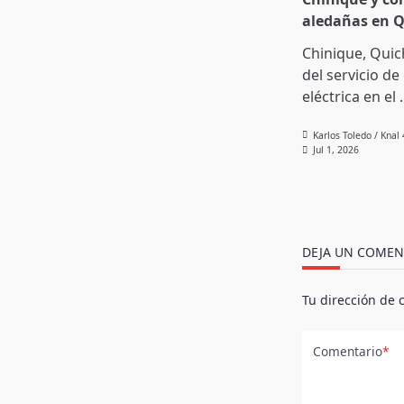
aledañas en 
Chinique, Quic
del servicio de
eléctrica en el
.
Karlos Toledo / Knal
Jul 1, 2026
DEJA UN COMEN
Tu dirección de 
Comentario
*