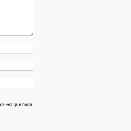
ima vez que haga