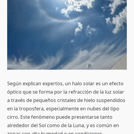
Según explican expertos, un halo solar es un efecto
óptico que se forma por la refracción de la luz solar
a través de pequeños cristales de hielo suspendidos
en la troposfera, especialmente en nubes del tipo
cirro. Este fenómeno puede presentarse tanto
alrededor del Sol como de la Luna, y es común en
zonas con alta humedad o en condiciones