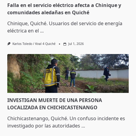
Falla en el servicio eléctrico afecta a Chinique y
comunidades aledañas en Quiché
Chinique, Quiché. Usuarios del servicio de energía
eléctrica en el
...
Karlos Toledo / Knal 4 Quiché
Jul 1, 2026
INVESTIGAN MUERTE DE UNA PERSONA
LOCALIZADA EN CHICHICASTENANGO
Chichicastenango, Quiché. Un confuso incidente es
investigado por las autoridades
...