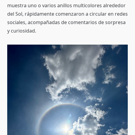
muestra uno o varios anillos multicolores alrededor
del Sol, rápidamente comenzaron a circular en redes
sociales, acompañadas de comentarios de sorpresa
y curiosidad.