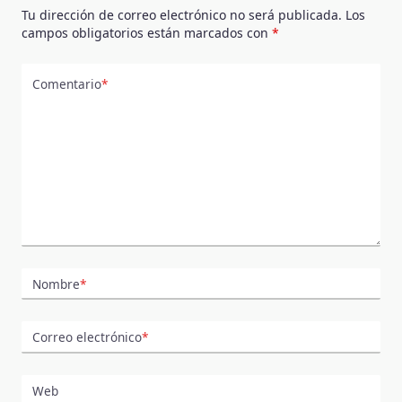
Tu dirección de correo electrónico no será publicada.
Los
campos obligatorios están marcados con
*
Comentario
*
Nombre
*
Correo electrónico
*
Web