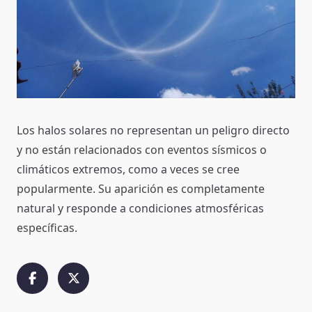
Los halos solares no representan un peligro directo
y no están relacionados con eventos sísmicos o
climáticos extremos, como a veces se cree
popularmente. Su aparición es completamente
natural y responde a condiciones atmosféricas
específicas.