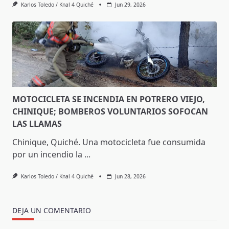
Karlos Toledo / Knal 4 Quiché
Jun 29, 2026
MOTOCICLETA SE INCENDIA EN POTRERO VIEJO,
CHINIQUE; BOMBEROS VOLUNTARIOS SOFOCAN
LAS LLAMAS
Chinique, Quiché. Una motocicleta fue consumida
por un incendio la
...
Karlos Toledo / Knal 4 Quiché
Jun 28, 2026
DEJA UN COMENTARIO