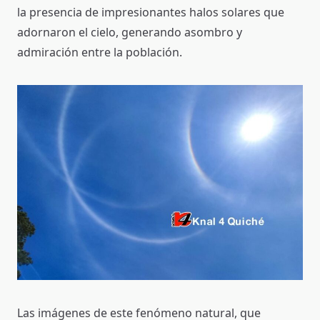
la presencia de impresionantes halos solares que
adornaron el cielo, generando asombro y
admiración entre la población.
Las imágenes de este fenómeno natural, que