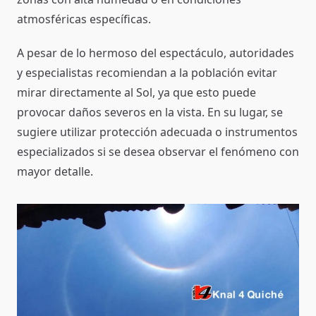
atmosféricas específicas.
A pesar de lo hermoso del espectáculo, autoridades
y especialistas recomiendan a la población evitar
mirar directamente al Sol, ya que esto puede
provocar daños severos en la vista. En su lugar, se
sugiere utilizar protección adecuada o instrumentos
especializados si se desea observar el fenómeno con
mayor detalle.