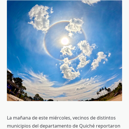
La mañana de este miércoles, vecinos de distintos
municipios del departamento de Quiché reportaron