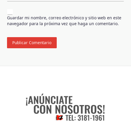
Guardar mi nombre, correo electrónico y sitio web en este
navegador para la próxima vez que haga un comentario.