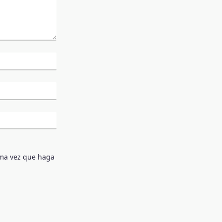
ima vez que haga