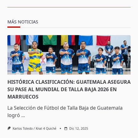
MÁS NOTICIAS
HISTÓRICA CLASIFICACIÓN: GUATEMALA ASEGURA
SU PASE AL MUNDIAL DE TALLA BAJA 2026 EN
MARRUECOS
La Selección de Fútbol de Talla Baja de Guatemala
logró
...
Karlos Toledo / Knal 4 Quiché
Dic 12, 2025