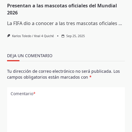
Presentan a las mascotas oficiales del Mundial
2026
La FIFA dio a conocer a las tres mascotas oficiales
...
Karlos Toledo / Knal 4 Quiché
Sep 25, 2025
DEJA UN COMENTARIO
Tu dirección de correo electrónico no será publicada.
Los
campos obligatorios están marcados con
*
Comentario
*