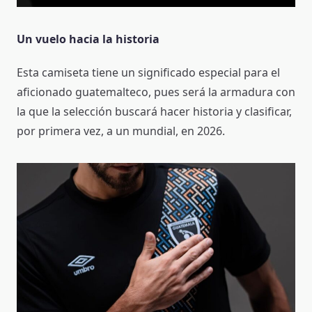
Un vuelo hacia la historia
Esta camiseta tiene un significado especial para el
aficionado guatemalteco, pues será la armadura con
la que la selección buscará hacer historia y clasificar,
por primera vez, a un mundial, en 2026.