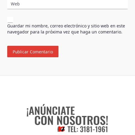
Web
Guardar mi nombre, correo electrónico y sitio web en este
navegador para la próxima vez que haga un comentario.