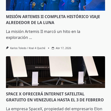
MISIÓN ARTEMIS II COMPLETA HISTÓRICO VIAJE
ALREDEDOR DE LA LUNA
La misión Artemis II marcó un hito en la
exploración
...
Karlos Toledo / Knal 4 Quiché
Abr 17, 2026
SPACE X OFRECERÁ INTERNET SATELITAL
GRATUITO EN VENEZUELA HASTA EL 3 DE FEBRERO
La empresa SpaceX, propiedad del empresario Elon