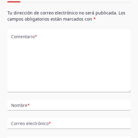
AFIRMA
TRUMP
Tu dirección de correo electrónico no será publicada.
Los
campos obligatorios están marcados con
*
Comentario
*
Nombre
*
Correo electrónico
*