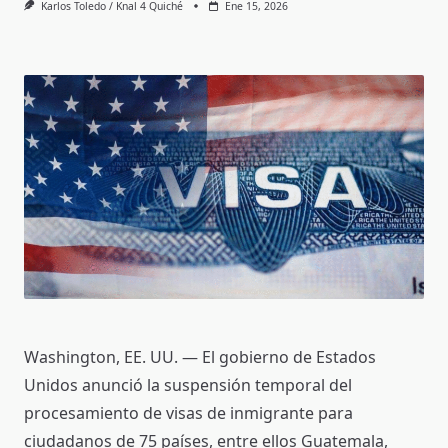
Karlos Toledo / Knal 4 Quiché
Ene 15, 2026
Washington, EE. UU. — El gobierno de Estados
Unidos anunció la suspensión temporal del
procesamiento de visas de inmigrante para
ciudadanos de 75 países, entre ellos Guatemala,