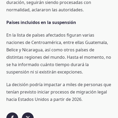
duración, seguirán siendo procesadas con
normalidad, aclararon las autoridades.
Países incluidos en la suspensión
En la lista de países afectados figuran varias
naciones de Centroamérica, entre ellas Guatemala,
Belice y Nicaragua, así como otros países de
distintas regiones del mundo. Hasta el momento, no
se ha informado cuánto tiempo durará la
suspensión ni si existirán excepciones.
La decisión podría impactar a miles de personas que
tenían previsto iniciar procesos de migración legal
hacia Estados Unidos a partir de 2026.