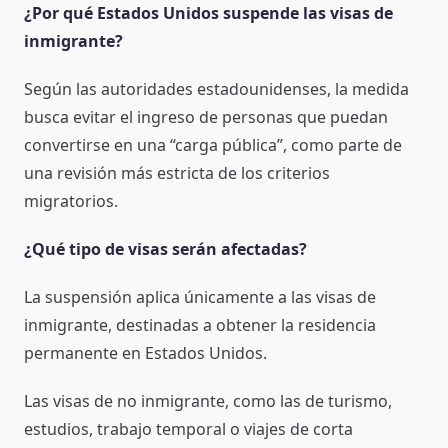
¿Por qué Estados Unidos suspende las visas de
inmigrante?
Según las autoridades estadounidenses, la medida
busca evitar el ingreso de personas que puedan
convertirse en una “carga pública”, como parte de
una revisión más estricta de los criterios
migratorios.
¿Qué tipo de visas serán afectadas?
La suspensión aplica únicamente a las visas de
inmigrante, destinadas a obtener la residencia
permanente en Estados Unidos.
Las visas de no inmigrante, como las de turismo,
estudios, trabajo temporal o viajes de corta