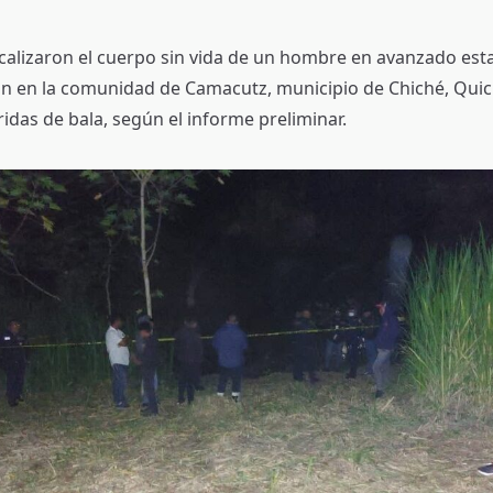
calizaron el cuerpo sin vida de un hombre en avanzado est
 en la comunidad de Camacutz, municipio de Chiché, Quich
idas de bala, según el informe preliminar.