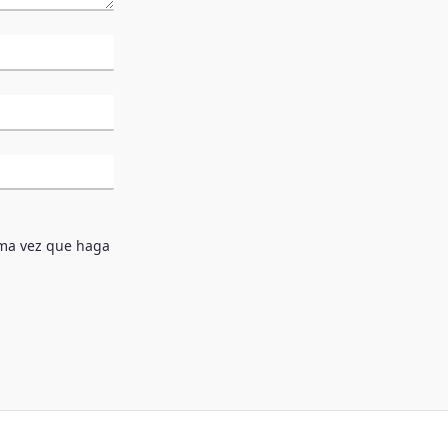
ima vez que haga