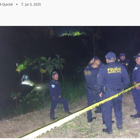
 4 Quiché
Jul 3, 2025