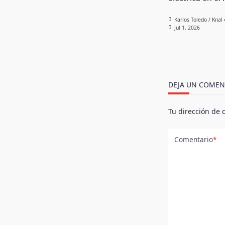
Karlos Toledo / Knal
Jul 1, 2026
DEJA UN COMEN
Tu dirección de 
Comentario
*