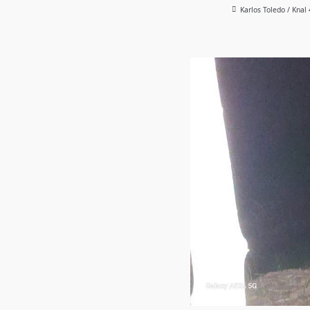
Karlos Toledo / Knal