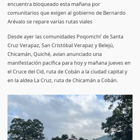
encuentra bloqueado esta mañana por
comunitarios que exigen al gobierno de Bernardo
Arévalo se repare varias rutas viales
Desde ayer las comunidades Poqomchi’ de Santa
Cruz Verapaz, San Cristóbal Verapaz y Belejú,
Chicamán, Quiché, avían anunciado una
manifestación pacífica para hoy y mañana jueves en
el Cruce del Cid, ruta de Cobán a la ciudad capital y
en la aldea La Cruz, ruta de Chicamán a Cobán.