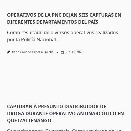
OPERATIVOS DE LA PNC DEJAN SEIS CAPTURAS EN
DIFERENTES DEPARTAMENTOS DEL PAÍS
Como resultado de diversos operativos realizados
por la Policía Nacional
...
Karlos Toledo / Knal 4 Quiché
Jun 30, 2026
CAPTURAN A PRESUNTO DISTRIBUIDOR DE
DROGA DURANTE OPERATIVO ANTINARCÓTICO EN
QUETZALTENANGO
Quetzaltenango, Guatemala. Como resultado de un