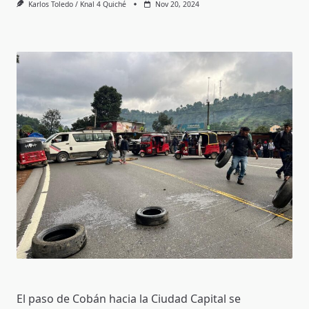
Karlos Toledo / Knal 4 Quiché
Nov 20, 2024
El paso de Cobán hacia la Ciudad Capital se