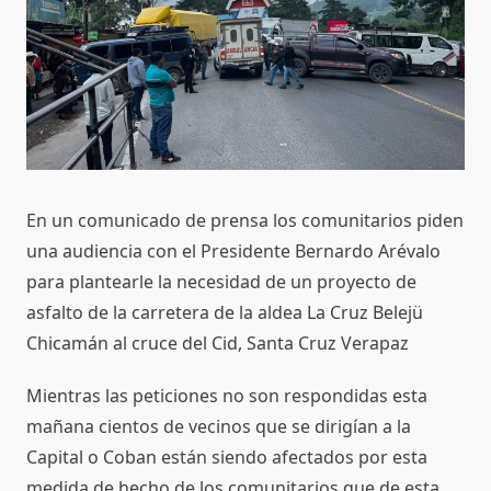
En un comunicado de prensa los comunitarios piden
una audiencia con el Presidente Bernardo Arévalo
para plantearle la necesidad de un proyecto de
asfalto de la carretera de la aldea La Cruz Belejü
Chicamán al cruce del Cid, Santa Cruz Verapaz
Mientras las peticiones no son respondidas esta
mañana cientos de vecinos que se dirigían a la
Capital o Coban están siendo afectados por esta
medida de hecho de los comunitarios que de esta