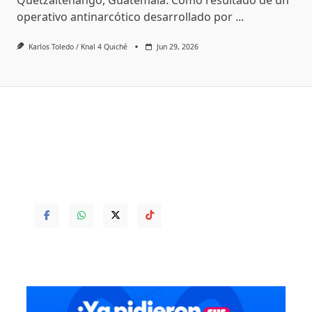
operativo antinarcótico desarrollado por
...
Karlos Toledo / Knal 4 Quiché
Jun 29, 2026