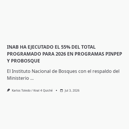
INAB HA EJECUTADO EL 55% DEL TOTAL
PROGRAMADO PARA 2026 EN PROGRAMAS PINPEP
Y PROBOSQUE
El Instituto Nacional de Bosques con el respaldo del
Ministerio
...
Karlos Toledo / Knal 4 Quiché
Jul 3, 2026