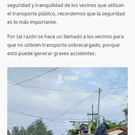
seguridad y tranquilidad de los vecinos que utilizan
el transporte público, recordemos que la seguridad
es lo más importante.
Por tal razón se hace un llamado a los vecinos para
que no utilicen transporte sobrecargado, porque
esto puede generar graves accidentes.