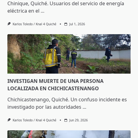
Chinique, Quiché. Usuarios del servicio de energía
eléctrica en el
...
Karlos Toledo / Knal 4 Quiché
Jul 1, 2026
INVESTIGAN MUERTE DE UNA PERSONA
LOCALIZADA EN CHICHICASTENANGO
Chichicastenango, Quiché. Un confuso incidente es
investigado por las autoridades
...
Karlos Toledo / Knal 4 Quiché
Jun 29, 2026