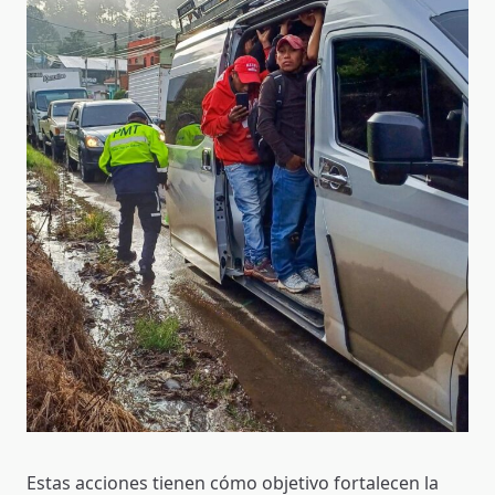
Estas acciones tienen cómo objetivo fortalecen la