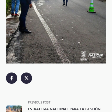
<span
PREVIOUS POST
class="nav-
ESTRATEGIA NACIONAL PARA LA GESTIÓN