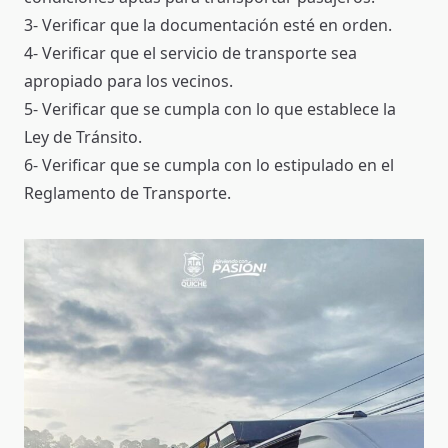
3- Verificar que la documentación esté en orden.
4- Verificar que el servicio de transporte sea
apropiado para los vecinos.
5- Verificar que se cumpla con lo que establece la
Ley de Tránsito.
6- Verificar que se cumpla con lo estipulado en el
Reglamento de Transporte.