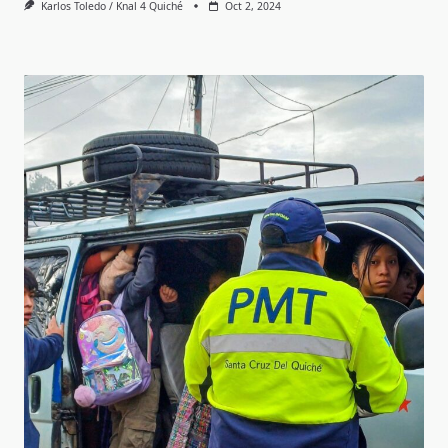
Karlos Toledo / Knal 4 Quiché
Oct 2, 2024