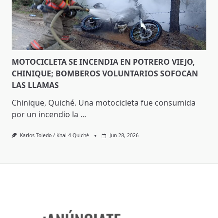
MOTOCICLETA SE INCENDIA EN POTRERO VIEJO,
CHINIQUE; BOMBEROS VOLUNTARIOS SOFOCAN
LAS LLAMAS
Chinique, Quiché. Una motocicleta fue consumida
por un incendio la
...
Karlos Toledo / Knal 4 Quiché
Jun 28, 2026