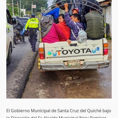
El Gobierno Municipal de Santa Cruz del Quiché bajo