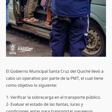
El Gobierno Municipal Santa Cruz del Quiché llevó a
cabo un operativo por parte de la PMT, el cual tiene
como objetivo lo siguiente:
1- Verificar la sobrecarga en el transporte público.
2- Evaluar el estado de las llantas, luces y
condiciones aptas para transportar pasajeros.