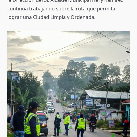
la Dirección del Sr. Alcalde Municipal Nery Ramirez
continúa trabajando sobre la ruta que permita
lograr una Ciudad Limpia y Ordenada.