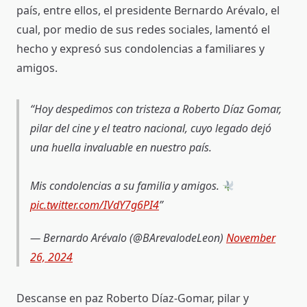
país, entre ellos, el presidente Bernardo Arévalo, el
cual, por medio de sus redes sociales, lamentó el
hecho y expresó sus condolencias a familiares y
amigos.
Hoy despedimos con tristeza a Roberto Díaz Gomar,
pilar del cine y el teatro nacional, cuyo legado dejó
una huella invaluable en nuestro país.
Mis condolencias a su familia y amigos.
pic.twitter.com/IVdY7g6PI4
— Bernardo Arévalo (@BArevalodeLeon)
November
26, 2024
Descanse en paz Roberto Díaz-Gomar, pilar y