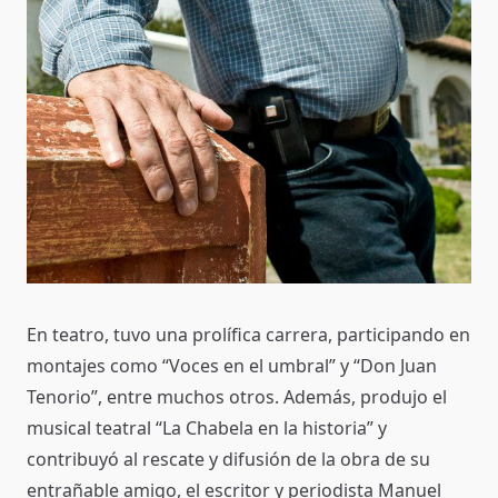
En teatro, tuvo una prolífica carrera, participando en
montajes como “Voces en el umbral” y “Don Juan
Tenorio”, entre muchos otros. Además, produjo el
musical teatral “La Chabela en la historia” y
contribuyó al rescate y difusión de la obra de su
entrañable amigo, el escritor y periodista Manuel