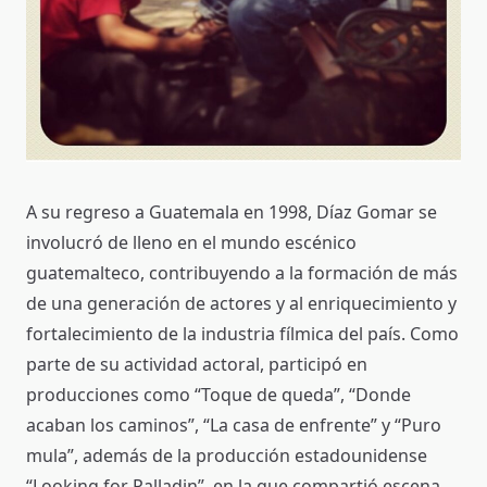
A su regreso a Guatemala en 1998, Díaz Gomar se
involucró de lleno en el mundo escénico
guatemalteco, contribuyendo a la formación de más
de una generación de actores y al enriquecimiento y
fortalecimiento de la industria fílmica del país. Como
parte de su actividad actoral, participó en
producciones como “Toque de queda”, “Donde
acaban los caminos”, “La casa de enfrente” y “Puro
mula”, además de la producción estadounidense
“Looking for Palladin”, en la que compartió escena