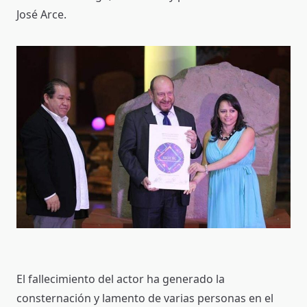
José Arce.
El fallecimiento del actor ha generado la
consternación y lamento de varias personas en el