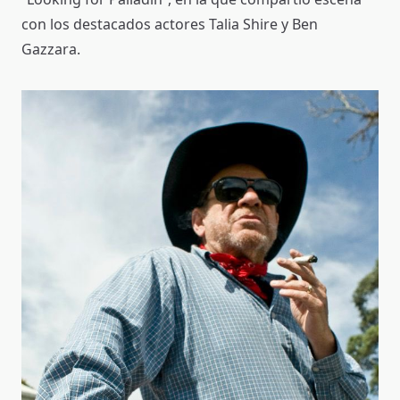
con los destacados actores Talia Shire y Ben
Gazzara.