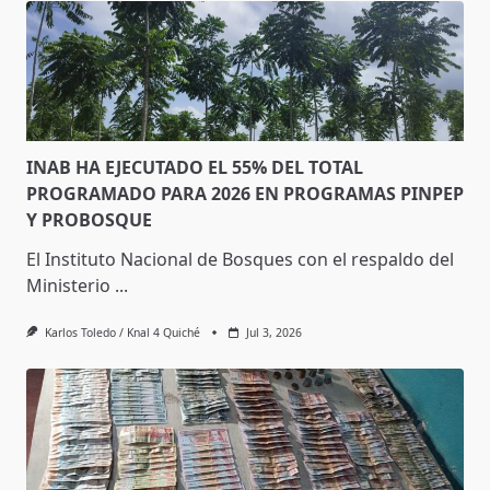
INAB HA EJECUTADO EL 55% DEL TOTAL
PROGRAMADO PARA 2026 EN PROGRAMAS PINPEP
Y PROBOSQUE
El Instituto Nacional de Bosques con el respaldo del
Ministerio
...
Karlos Toledo / Knal 4 Quiché
Jul 3, 2026