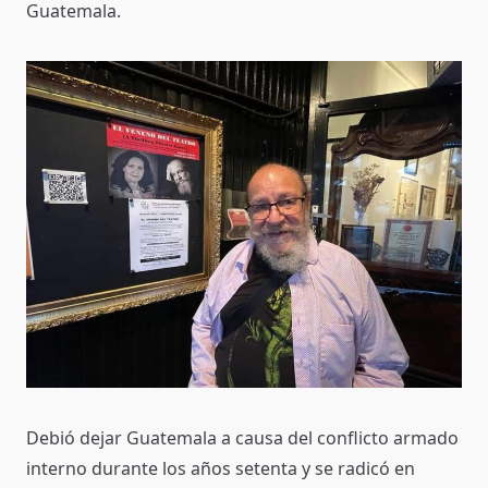
Guatemala.
Debió dejar Guatemala a causa del conflicto armado
interno durante los años setenta y se radicó en