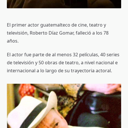
El primer actor guatemalteco de cine, teatro y
televisión, Roberto Díaz Gomar, falleció a los 78
años.
El actor fue parte de al menos 32 películas, 40 series
de televisión y 50 obras de teatro, a nivel nacional e
internacional a lo largo de su trayectoria actoral.