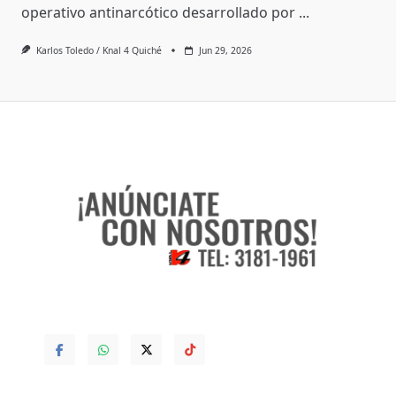
operativo antinarcótico desarrollado por
...
Karlos Toledo / Knal 4 Quiché
Jun 29, 2026