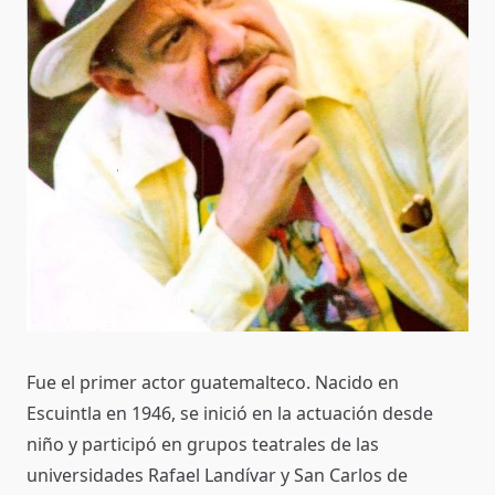
Fue el primer actor guatemalteco. Nacido en
Escuintla en 1946, se inició en la actuación desde
niño y participó en grupos teatrales de las
universidades Rafael Landívar y San Carlos de