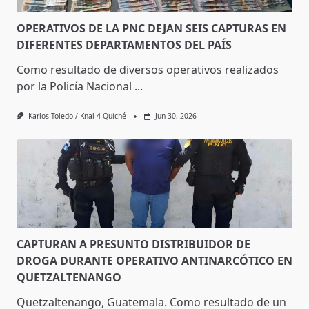
OPERATIVOS DE LA PNC DEJAN SEIS CAPTURAS EN
DIFERENTES DEPARTAMENTOS DEL PAÍS
Como resultado de diversos operativos realizados
por la Policía Nacional
...
Karlos Toledo / Knal 4 Quiché
Jun 30, 2026
CAPTURAN A PRESUNTO DISTRIBUIDOR DE
DROGA DURANTE OPERATIVO ANTINARCÓTICO EN
QUETZALTENANGO
Quetzaltenango, Guatemala. Como resultado de un