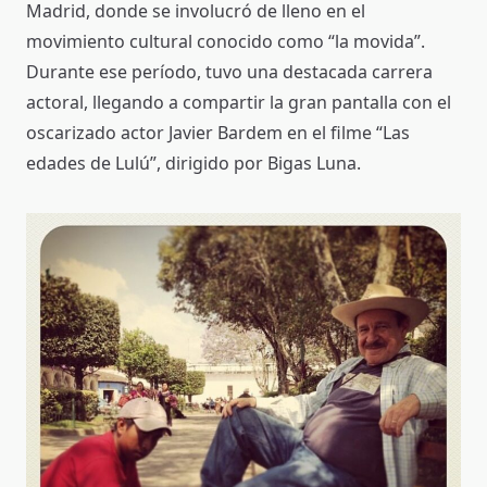
Madrid, donde se involucró de lleno en el
movimiento cultural conocido como “la movida”.
Durante ese período, tuvo una destacada carrera
actoral, llegando a compartir la gran pantalla con el
oscarizado actor Javier Bardem en el filme “Las
edades de Lulú”, dirigido por Bigas Luna.