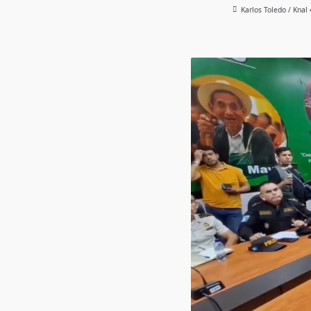
Karlos Toledo / Knal