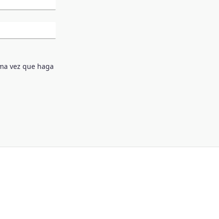
ima vez que haga