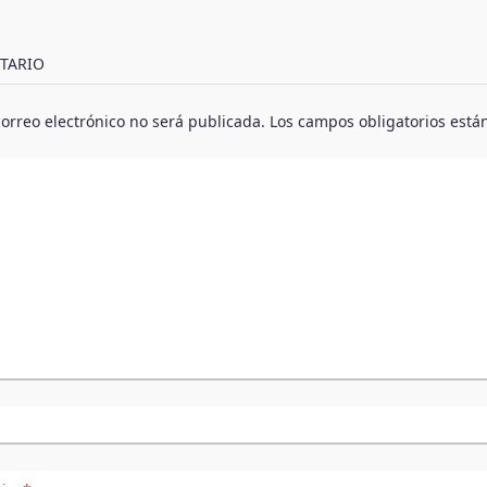
TARIO
correo electrónico no será publicada.
Los campos obligatorios est