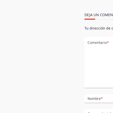
DEJA UN COMEN
Tu dirección de 
Comentario
*
Nombre
*