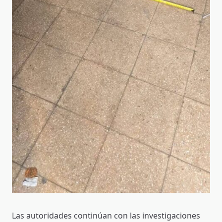
Las autoridades continúan con las investigaciones