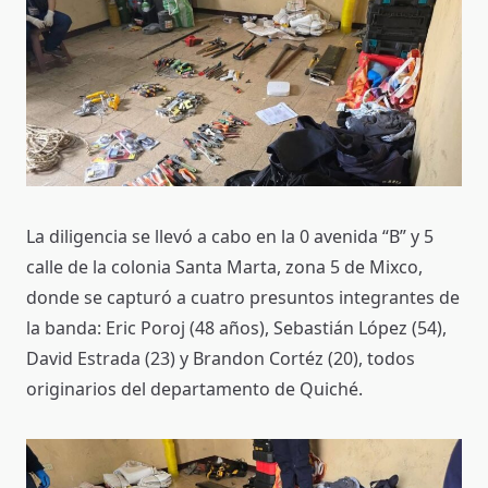
La diligencia se llevó a cabo en la 0 avenida “B” y 5
calle de la colonia Santa Marta, zona 5 de Mixco,
donde se capturó a cuatro presuntos integrantes de
la banda: Eric Poroj (48 años), Sebastián López (54),
David Estrada (23) y Brandon Cortéz (20), todos
originarios del departamento de Quiché.