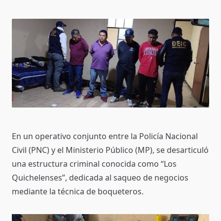
En un operativo conjunto entre la Policía Nacional
Civil (PNC) y el Ministerio Público (MP), se desarticuló
una estructura criminal conocida como “Los
Quichelenses”, dedicada al saqueo de negocios
mediante la técnica de boqueteros.