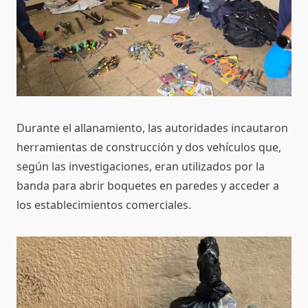
Durante el allanamiento, las autoridades incautaron
herramientas de construcción y dos vehículos que,
según las investigaciones, eran utilizados por la
banda para abrir boquetes en paredes y acceder a
los establecimientos comerciales.