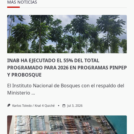
MÁS NOTICIAS
INAB HA EJECUTADO EL 55% DEL TOTAL
PROGRAMADO PARA 2026 EN PROGRAMAS PINPEP
Y PROBOSQUE
El Instituto Nacional de Bosques con el respaldo del
Ministerio
...
Karlos Toledo / Knal 4 Quiché
Jul 3, 2026