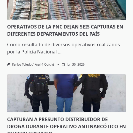
OPERATIVOS DE LA PNC DEJAN SEIS CAPTURAS EN
DIFERENTES DEPARTAMENTOS DEL PAÍS
Como resultado de diversos operativos realizados
por la Policía Nacional
...
Karlos Toledo / Knal 4 Quiché
Jun 30, 2026
CAPTURAN A PRESUNTO DISTRIBUIDOR DE
DROGA DURANTE OPERATIVO ANTINARCÓTICO EN