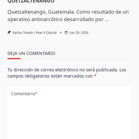
QUETZALTENANGO
Quetzaltenango, Guatemala. Como resultado de un
operativo antinarcótico desarrollado por
...
Karlos Toledo / Knal 4 Quiché
Jun 29, 2026
DEJA UN COMENTARIO
Tu dirección de correo electrónico no será publicada.
Los
campos obligatorios están marcados con
*
Comentario
*