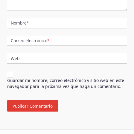
Nombre
*
Correo electrónico
*
Web
Guardar mi nombre, correo electrónico y sitio web en este
navegador para la próxima vez que haga un comentario.