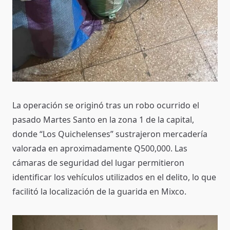
La operación se originó tras un robo ocurrido el
pasado Martes Santo en la zona 1 de la capital,
donde “Los Quichelenses” sustrajeron mercadería
valorada en aproximadamente Q500,000. Las
cámaras de seguridad del lugar permitieron
identificar los vehículos utilizados en el delito, lo que
facilitó la localización de la guarida en Mixco.