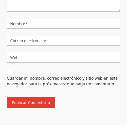
Nombre
*
Correo electrónico
*
Web
Guardar mi nombre, correo electrónico y sitio web en este
navegador para la próxima vez que haga un comentario.