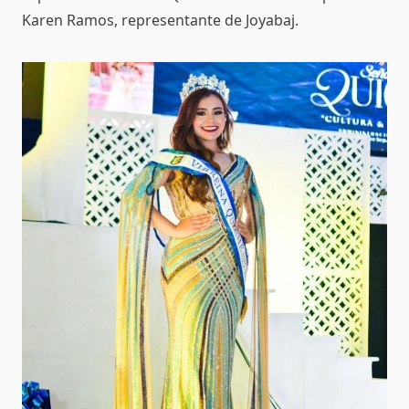
Karen Ramos, representante de Joyabaj.