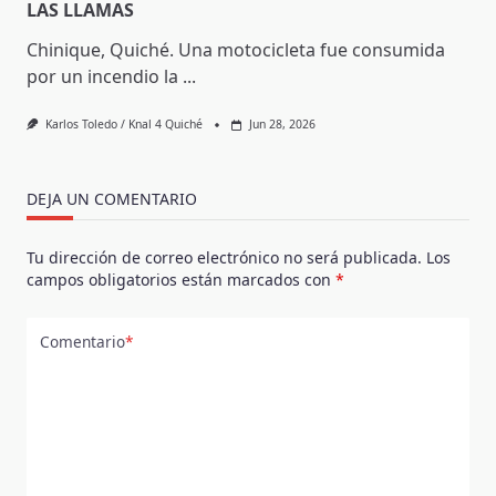
LAS LLAMAS
Chinique, Quiché. Una motocicleta fue consumida
por un incendio la
...
Karlos Toledo / Knal 4 Quiché
Jun 28, 2026
DEJA UN COMENTARIO
Tu dirección de correo electrónico no será publicada.
Los
campos obligatorios están marcados con
*
Comentario
*