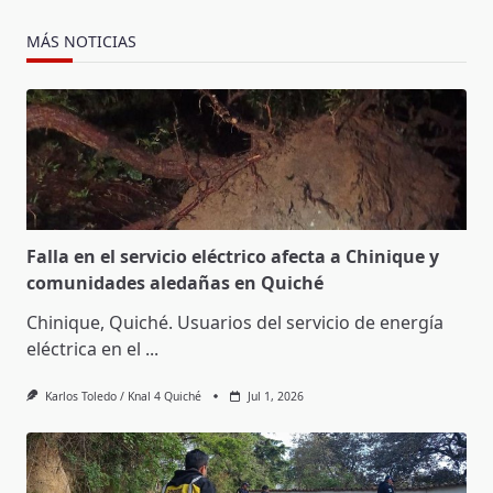
MÁS NOTICIAS
Falla en el servicio eléctrico afecta a Chinique y
comunidades aledañas en Quiché
Chinique, Quiché. Usuarios del servicio de energía
eléctrica en el
...
Karlos Toledo / Knal 4 Quiché
Jul 1, 2026