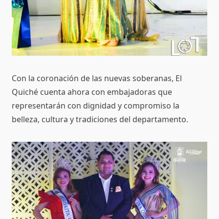
Con la coronación de las nuevas soberanas, El
Quiché cuenta ahora con embajadoras que
representarán con dignidad y compromiso la
belleza, cultura y tradiciones del departamento.