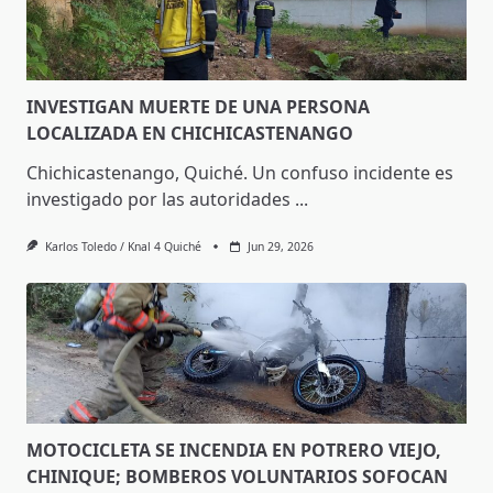
INVESTIGAN MUERTE DE UNA PERSONA
LOCALIZADA EN CHICHICASTENANGO
Chichicastenango, Quiché. Un confuso incidente es
investigado por las autoridades
...
Karlos Toledo / Knal 4 Quiché
Jun 29, 2026
MOTOCICLETA SE INCENDIA EN POTRERO VIEJO,
CHINIQUE; BOMBEROS VOLUNTARIOS SOFOCAN