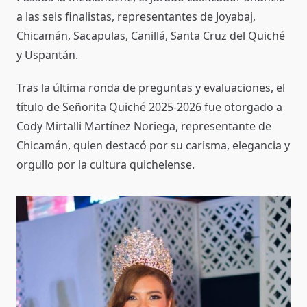
a las seis finalistas, representantes de Joyabaj,
Chicamán, Sacapulas, Canillá, Santa Cruz del Quiché
y Uspantán.
Tras la última ronda de preguntas y evaluaciones, el
título de Señorita Quiché 2025-2026 fue otorgado a
Cody Mirtalli Martínez Noriega, representante de
Chicamán, quien destacó por su carisma, elegancia y
orgullo por la cultura quichelense.