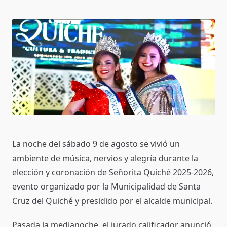
La noche del sábado 9 de agosto se vivió un
ambiente de música, nervios y alegría durante la
elección y coronación de Señorita Quiché 2025-2026,
evento organizado por la Municipalidad de Santa
Cruz del Quiché y presidido por el alcalde municipal.
Pasada la medianoche, el jurado calificador anunció