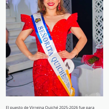
El puesto de Virreina Quiché 2025-2026 fue para