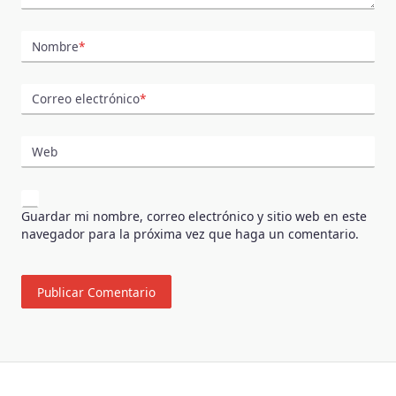
Nombre
*
Correo electrónico
*
Web
Guardar mi nombre, correo electrónico y sitio web en este
navegador para la próxima vez que haga un comentario.