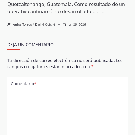
Quetzaltenango, Guatemala. Como resultado de un
operativo antinarcótico desarrollado por
...
Karlos Toledo / Knal 4 Quiché
Jun 29, 2026
DEJA UN COMENTARIO
Tu dirección de correo electrónico no será publicada.
Los
campos obligatorios están marcados con
*
Comentario
*