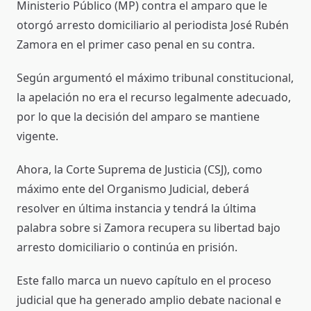
Ministerio Público (MP) contra el amparo que le
otorgó arresto domiciliario al periodista José Rubén
Zamora en el primer caso penal en su contra.
Según argumentó el máximo tribunal constitucional,
la apelación no era el recurso legalmente adecuado,
por lo que la decisión del amparo se mantiene
vigente.
Ahora, la Corte Suprema de Justicia (CSJ), como
máximo ente del Organismo Judicial, deberá
resolver en última instancia y tendrá la última
palabra sobre si Zamora recupera su libertad bajo
arresto domiciliario o continúa en prisión.
Este fallo marca un nuevo capítulo en el proceso
judicial que ha generado amplio debate nacional e