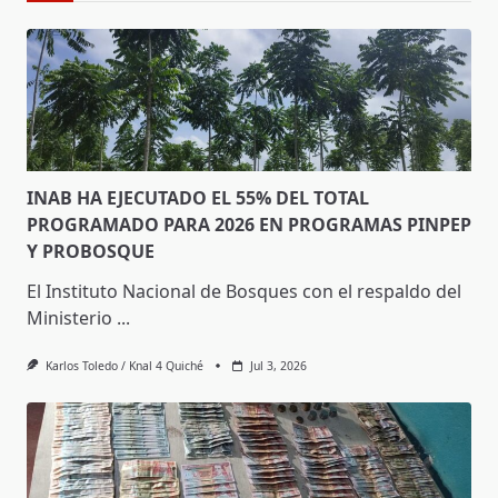
INAB HA EJECUTADO EL 55% DEL TOTAL
PROGRAMADO PARA 2026 EN PROGRAMAS PINPEP
Y PROBOSQUE
El Instituto Nacional de Bosques con el respaldo del
Ministerio
...
Karlos Toledo / Knal 4 Quiché
Jul 3, 2026