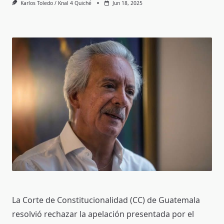
Karlos Toledo / Knal 4 Quiché
Jun 18, 2025
La Corte de Constitucionalidad (CC) de Guatemala
resolvió rechazar la apelación presentada por el