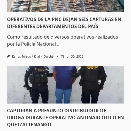
OPERATIVOS DE LA PNC DEJAN SEIS CAPTURAS EN
DIFERENTES DEPARTAMENTOS DEL PAÍS
Como resultado de diversos operativos realizados
por la Policía Nacional
...
Karlos Toledo / Knal 4 Quiché
Jun 30, 2026
CAPTURAN A PRESUNTO DISTRIBUIDOR DE
DROGA DURANTE OPERATIVO ANTINARCÓTICO EN
QUETZALTENANGO